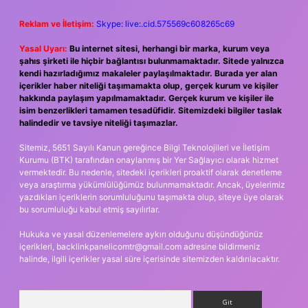
Reklam ve İletişim:
Skype: live:.cid.575569c608265c69
Yasal Uyarı:
Bu internet sitesi, herhangi bir marka, kurum veya
şahıs şirketi ile hiçbir bağlantısı bulunmamaktadır. Sitede yalnızca
kendi hazırladığımız makaleler paylaşılmaktadır. Burada yer alan
içerikler haber niteliği taşımamakta olup, gerçek kurum ve kişiler
hakkında paylaşım yapılmamaktadır. Gerçek kurum ve kişiler ile
isim benzerlikleri tamamen tesadüfidir. Sitemizdeki bilgiler taslak
halindedir ve tavsiye niteliği taşımazlar.
Sitemiz, 5651 Sayılı Kanun gereğince Bilgi Teknolojileri ve İletişim
Kurumu (BTK) tarafından onaylanmış bir Yer Sağlayıcı olarak hizmet
vermektedir. Bu nedenle, sitedeki içerikleri proaktif olarak denetleme
veya araştırma yükümlülüğümüz bulunmamaktadır. Ancak, üyelerimiz
yazdıkları içeriklerin sorumluluğunu taşımakta olup, siteye üye olarak
bu sorumluluğu kabul etmiş sayılırlar.
Hukuka ve yasal düzenlemelere aykırı olduğunu düşündüğünüz
içerikleri,
backlinkpanelicomtr@gmail.com
adresine bildirmeniz
halinde, ilgili içerikler yasal süre içerisinde sitemizden kaldırılacaktır.
Arama