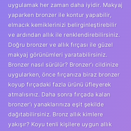
uygulamak her zaman daha iyidir. Makyaj
yaparken bronzer ile kontur yapabilir,
elmacık kemiklerinizi belirginleştirebilir
ve ardından allık ile renklendirebilirsiniz.
Doğru bronzer ve allık fırçası ile güzel
makyaj görünümleri yaratabilirsiniz.
Bronzer nasıl sürülür? Bronzer’ı cildinize
uygularken, önce fırçanıza biraz bronzer
koyup fırçadaki fazla ürünü üfleyerek
atmalısınız. Daha sonra fırçada kalan
bronzer’ı yanaklarınıza eşit şekilde
dağıtabilirsiniz. Bronz allık kimlere
yakışır? Koyu tenli kişilere uygun allık