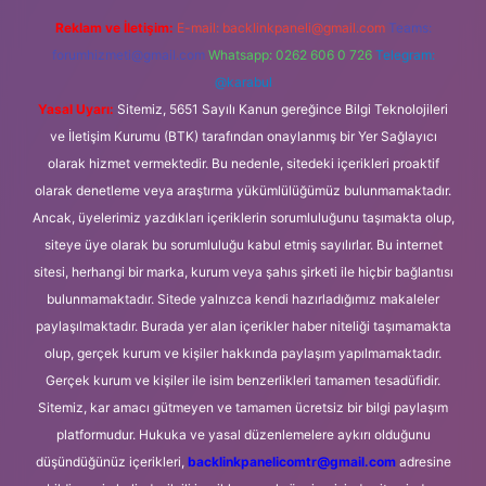
Reklam ve İletişim:
E-mail:
backlinkpaneli@gmail.com
Teams:
forumhizmeti@gmail.com
Whatsapp: 0262 606 0 726
Telegram:
@karabul
Yasal Uyarı:
Sitemiz, 5651 Sayılı Kanun gereğince Bilgi Teknolojileri
ve İletişim Kurumu (BTK) tarafından onaylanmış bir Yer Sağlayıcı
olarak hizmet vermektedir. Bu nedenle, sitedeki içerikleri proaktif
olarak denetleme veya araştırma yükümlülüğümüz bulunmamaktadır.
Ancak, üyelerimiz yazdıkları içeriklerin sorumluluğunu taşımakta olup,
siteye üye olarak bu sorumluluğu kabul etmiş sayılırlar. Bu internet
sitesi, herhangi bir marka, kurum veya şahıs şirketi ile hiçbir bağlantısı
bulunmamaktadır. Sitede yalnızca kendi hazırladığımız makaleler
paylaşılmaktadır. Burada yer alan içerikler haber niteliği taşımamakta
olup, gerçek kurum ve kişiler hakkında paylaşım yapılmamaktadır.
Gerçek kurum ve kişiler ile isim benzerlikleri tamamen tesadüfidir.
Sitemiz, kar amacı gütmeyen ve tamamen ücretsiz bir bilgi paylaşım
platformudur. Hukuka ve yasal düzenlemelere aykırı olduğunu
düşündüğünüz içerikleri,
backlinkpanelicomtr@gmail.com
adresine