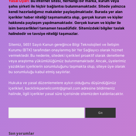
Yasal Uyarı:
Bu internet sitesi, herhangi bir marka, kurum veya
şahıs şirketi ile hiçbir bağlantısı bulunmamaktadır. Sitede yalnızca
kendi hazırladığımız makaleler paylaşılmaktadır. Burada yer alan
içerikler haber niteliği taşımamakta olup, gerçek kurum ve kişiler
hakkında paylaşım yapılmamaktadır. Gerçek kurum ve kişiler ile
isim benzerlikleri tamamen tesadüfidir. Sitemizdeki bilgiler taslak
halindedir ve tavsiye niteliği taşımazlar.
Sitemiz, 5651 Sayılı Kanun gereğince Bilgi Teknolojileri ve İletişim
Kurumu (BTK) tarafından onaylanmış bir Yer Sağlayıcı olarak hizmet
vermektedir. Bu nedenle, sitedeki içerikleri proaktif olarak denetleme
veya araştırma yükümlülüğümüz bulunmamaktadır. Ancak, üyelerimiz
yazdıkları içeriklerin sorumluluğunu taşımakta olup, siteye üye olarak
bu sorumluluğu kabul etmiş sayılırlar.
Hukuka ve yasal düzenlemelere aykırı olduğunu düşündüğünüz
içerikleri,
backlinkpanelicomtr@gmail.com
adresine bildirmeniz
halinde, ilgili içerikler yasal süre içerisinde sitemizden kaldırılacaktır.
Arama
Son yorumlar