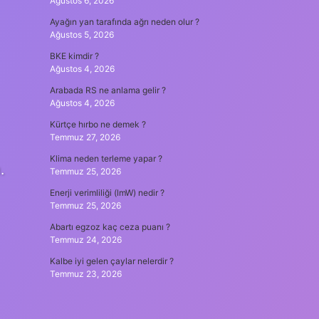
Ağustos 6, 2026
Ayağın yan tarafında ağrı neden olur ?
Ağustos 5, 2026
BKE kimdir ?
Ağustos 4, 2026
Arabada RS ne anlama gelir ?
Ağustos 4, 2026
Kürtçe hırbo ne demek ?
Temmuz 27, 2026
Klima neden terleme yapar ?
.
Temmuz 25, 2026
Enerji verimliliği (lmW) nedir ?
Temmuz 25, 2026
Abartı egzoz kaç ceza puanı ?
Temmuz 24, 2026
Kalbe iyi gelen çaylar nelerdir ?
Temmuz 23, 2026