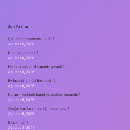
SIDEBAR
Son Yazılar
Çek senet protestosu nedir ?
Ağustos 9, 2026
Kuzu kaç derece ?
Ağustos 8, 2026
Nakit avans nasıl kapatılır garanti ?
Ağustos 8, 2026
Ev kredisi için üst limit nedir ?
Ağustos 6, 2026
Kur’an-ı Kerim’de hangi yiyecekler haramdır ?
Ağustos 6, 2026
Ayağın yan tarafında ağrı neden olur ?
Ağustos 5, 2026
BKE kimdir ?
Ağustos 4, 2026