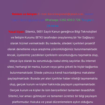
Reklam ve İletişim:
E-mail:
backlinkpaneli@gmail.com
Teams:
forumhizmeti@gmail.com
Whatsapp: 0262 606 0 726
Telegram:
@karabul
Yasal Uyarı:
Sitemiz, 5651 Sayılı Kanun gereğince Bilgi Teknolojileri
ve İletişim Kurumu (BTK) tarafından onaylanmış bir Yer Sağlayıcı
olarak hizmet vermektedir. Bu nedenle, sitedeki içerikleri proaktif
olarak denetleme veya araştırma yükümlülüğümüz bulunmamaktadır.
Ancak, üyelerimiz yazdıkları içeriklerin sorumluluğunu taşımakta olup,
siteye üye olarak bu sorumluluğu kabul etmiş sayılırlar. Bu internet
sitesi, herhangi bir marka, kurum veya şahıs şirketi ile hiçbir bağlantısı
bulunmamaktadır. Sitede yalnızca kendi hazırladığımız makaleler
paylaşılmaktadır. Burada yer alan içerikler haber niteliği taşımamakta
olup, gerçek kurum ve kişiler hakkında paylaşım yapılmamaktadır.
Gerçek kurum ve kişiler ile isim benzerlikleri tamamen tesadüfidir.
Sitemiz, kar amacı gütmeyen ve tamamen ücretsiz bir bilgi paylaşım
platformudur. Hukuka ve yasal düzenlemelere aykırı olduğunu