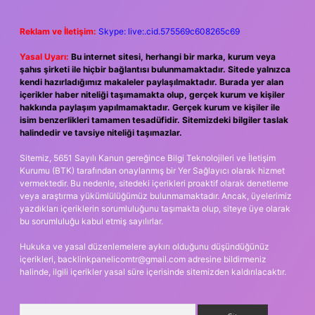
Reklam ve İletişim:
Skype: live:.cid.575569c608265c69
Yasal Uyarı:
Bu internet sitesi, herhangi bir marka, kurum veya
şahıs şirketi ile hiçbir bağlantısı bulunmamaktadır. Sitede yalnızca
kendi hazırladığımız makaleler paylaşılmaktadır. Burada yer alan
içerikler haber niteliği taşımamakta olup, gerçek kurum ve kişiler
hakkında paylaşım yapılmamaktadır. Gerçek kurum ve kişiler ile
isim benzerlikleri tamamen tesadüfidir. Sitemizdeki bilgiler taslak
halindedir ve tavsiye niteliği taşımazlar.
Sitemiz, 5651 Sayılı Kanun gereğince Bilgi Teknolojileri ve İletişim
Kurumu (BTK) tarafından onaylanmış bir Yer Sağlayıcı olarak hizmet
vermektedir. Bu nedenle, sitedeki içerikleri proaktif olarak denetleme
veya araştırma yükümlülüğümüz bulunmamaktadır. Ancak, üyelerimiz
yazdıkları içeriklerin sorumluluğunu taşımakta olup, siteye üye olarak
bu sorumluluğu kabul etmiş sayılırlar.
Hukuka ve yasal düzenlemelere aykırı olduğunu düşündüğünüz
içerikleri,
backlinkpanelicomtr@gmail.com
adresine bildirmeniz
halinde, ilgili içerikler yasal süre içerisinde sitemizden kaldırılacaktır.
Arama