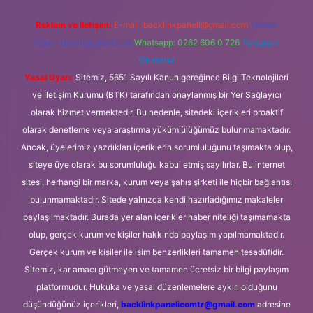
Reklam ve İletişim:
E-mail:
backlinkpaneli@gmail.com
Teams:
forumhizmeti@gmail.com
Whatsapp: 0262 606 0 726
Telegram:
@karabul
Yasal Uyarı:
Sitemiz, 5651 Sayılı Kanun gereğince Bilgi Teknolojileri
ve İletişim Kurumu (BTK) tarafından onaylanmış bir Yer Sağlayıcı
olarak hizmet vermektedir. Bu nedenle, sitedeki içerikleri proaktif
olarak denetleme veya araştırma yükümlülüğümüz bulunmamaktadır.
Ancak, üyelerimiz yazdıkları içeriklerin sorumluluğunu taşımakta olup,
siteye üye olarak bu sorumluluğu kabul etmiş sayılırlar. Bu internet
sitesi, herhangi bir marka, kurum veya şahıs şirketi ile hiçbir bağlantısı
bulunmamaktadır. Sitede yalnızca kendi hazırladığımız makaleler
paylaşılmaktadır. Burada yer alan içerikler haber niteliği taşımamakta
olup, gerçek kurum ve kişiler hakkında paylaşım yapılmamaktadır.
Gerçek kurum ve kişiler ile isim benzerlikleri tamamen tesadüfidir.
Sitemiz, kar amacı gütmeyen ve tamamen ücretsiz bir bilgi paylaşım
platformudur. Hukuka ve yasal düzenlemelere aykırı olduğunu
düşündüğünüz içerikleri,
backlinkpanelicomtr@gmail.com
adresine