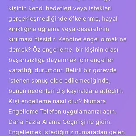
kişinin kendi hedefleri veya istekleri
gerçekleşmediğinde öfkelenme, hayal
kırıklığına uğrama veya cesaretinin
kırılması hissidir. Kendine engel olmak ne
demek? Öz engelleme, bir kişinin olası
başarısızlığa dayanmak için engeller
yarattığı durumdur. Belirli bir görevde
istenen sonuç elde edilemediğinde,
bunun nedenleri dış kaynaklara atfedilir.
Kişi engelleme nasıl olur? Numara
Engelleme Telefon uygulamanızı açın.
Daha Fazla Arama Geçmişi’ne gidin.
Engellemek istediğiniz numaradan gelen