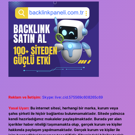
Reklam ve İletişim:
Skype: live:.cid.575569c608265c69
Yasal Uyarı:
Bu internet sitesi, herhangi bir marka, kurum veya
şahıs şirketi ile hiçbir bağlantısı bulunmamaktadır. Sitede yalnızca
kendi hazırladığımız makaleler paylaşılmaktadır. Burada yer alan
içerikler haber niteliği taşımamakta olup, gerçek kurum ve kişiler
hakkında paylaşım yapılmamaktadır. Gerçek kurum ve kişiler ile