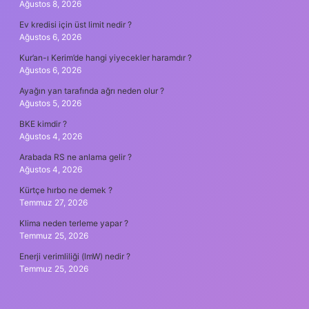
Ağustos 8, 2026
Ev kredisi için üst limit nedir ?
Ağustos 6, 2026
Kur’an-ı Kerim’de hangi yiyecekler haramdır ?
Ağustos 6, 2026
Ayağın yan tarafında ağrı neden olur ?
Ağustos 5, 2026
BKE kimdir ?
Ağustos 4, 2026
Arabada RS ne anlama gelir ?
Ağustos 4, 2026
Kürtçe hırbo ne demek ?
Temmuz 27, 2026
Klima neden terleme yapar ?
Temmuz 25, 2026
Enerji verimliliği (lmW) nedir ?
Temmuz 25, 2026