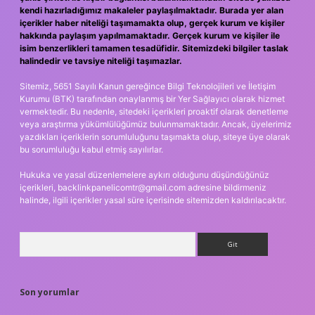
kendi hazırladığımız makaleler paylaşılmaktadır. Burada yer alan
içerikler haber niteliği taşımamakta olup, gerçek kurum ve kişiler
hakkında paylaşım yapılmamaktadır. Gerçek kurum ve kişiler ile
isim benzerlikleri tamamen tesadüfidir. Sitemizdeki bilgiler taslak
halindedir ve tavsiye niteliği taşımazlar.
Sitemiz, 5651 Sayılı Kanun gereğince Bilgi Teknolojileri ve İletişim
Kurumu (BTK) tarafından onaylanmış bir Yer Sağlayıcı olarak hizmet
vermektedir. Bu nedenle, sitedeki içerikleri proaktif olarak denetleme
veya araştırma yükümlülüğümüz bulunmamaktadır. Ancak, üyelerimiz
yazdıkları içeriklerin sorumluluğunu taşımakta olup, siteye üye olarak
bu sorumluluğu kabul etmiş sayılırlar.
Hukuka ve yasal düzenlemelere aykırı olduğunu düşündüğünüz
içerikleri,
backlinkpanelicomtr@gmail.com
adresine bildirmeniz
halinde, ilgili içerikler yasal süre içerisinde sitemizden kaldırılacaktır.
Arama
Son yorumlar