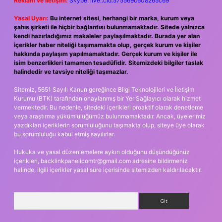
Reklam ve İletişim:
Skype: live:.cid.575569c608265c69
Yasal Uyarı:
Bu internet sitesi, herhangi bir marka, kurum veya
şahıs şirketi ile hiçbir bağlantısı bulunmamaktadır. Sitede yalnızca
kendi hazırladığımız makaleler paylaşılmaktadır. Burada yer alan
içerikler haber niteliği taşımamakta olup, gerçek kurum ve kişiler
hakkında paylaşım yapılmamaktadır. Gerçek kurum ve kişiler ile
isim benzerlikleri tamamen tesadüfidir. Sitemizdeki bilgiler taslak
halindedir ve tavsiye niteliği taşımazlar.
Sitemiz, 5651 Sayılı Kanun gereğince Bilgi Teknolojileri ve İletişim
Kurumu (BTK) tarafından onaylanmış bir Yer Sağlayıcı olarak hizmet
vermektedir. Bu nedenle, sitedeki içerikleri proaktif olarak denetleme
veya araştırma yükümlülüğümüz bulunmamaktadır. Ancak, üyelerimiz
yazdıkları içeriklerin sorumluluğunu taşımakta olup, siteye üye olarak
bu sorumluluğu kabul etmiş sayılırlar.
Hukuka ve yasal düzenlemelere aykırı olduğunu düşündüğünüz
içerikleri,
backlinkpanelicomtr@gmail.com
adresine bildirmeniz
halinde, ilgili içerikler yasal süre içerisinde sitemizden kaldırılacaktır.
Arama