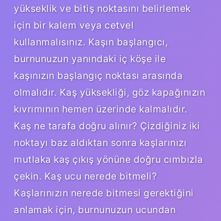
yükseklik ve bitiş noktasını belirlemek
için bir kalem veya cetvel
kullanmalısınız. Kaşın başlangıcı,
burnunuzun yanındaki iç köşe ile
kaşınızın başlangıç ​​noktası arasında
olmalıdır. Kaş yüksekliği, göz kapağınızın
kıvrımının hemen üzerinde kalmalıdır.
Kaş ne tarafa doğru alınır? Çizdiğiniz iki
noktayı baz aldıktan sonra kaşlarınızı
mutlaka kaş çıkış yönüne doğru cımbızla
çekin. Kaş ucu nerede bitmeli?
Kaşlarınızın nerede bitmesi gerektiğini
anlamak için, burnunuzun ucundan