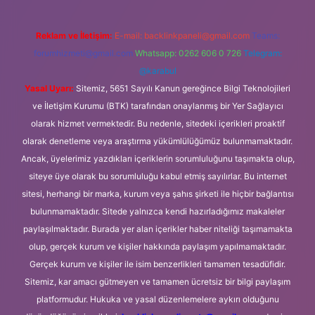
Reklam ve İletişim:
E-mail:
backlinkpaneli@gmail.com
Teams:
forumhizmeti@gmail.com
Whatsapp: 0262 606 0 726
Telegram:
@karabul
Yasal Uyarı:
Sitemiz, 5651 Sayılı Kanun gereğince Bilgi Teknolojileri
ve İletişim Kurumu (BTK) tarafından onaylanmış bir Yer Sağlayıcı
olarak hizmet vermektedir. Bu nedenle, sitedeki içerikleri proaktif
olarak denetleme veya araştırma yükümlülüğümüz bulunmamaktadır.
Ancak, üyelerimiz yazdıkları içeriklerin sorumluluğunu taşımakta olup,
siteye üye olarak bu sorumluluğu kabul etmiş sayılırlar. Bu internet
sitesi, herhangi bir marka, kurum veya şahıs şirketi ile hiçbir bağlantısı
bulunmamaktadır. Sitede yalnızca kendi hazırladığımız makaleler
paylaşılmaktadır. Burada yer alan içerikler haber niteliği taşımamakta
olup, gerçek kurum ve kişiler hakkında paylaşım yapılmamaktadır.
Gerçek kurum ve kişiler ile isim benzerlikleri tamamen tesadüfidir.
Sitemiz, kar amacı gütmeyen ve tamamen ücretsiz bir bilgi paylaşım
platformudur. Hukuka ve yasal düzenlemelere aykırı olduğunu