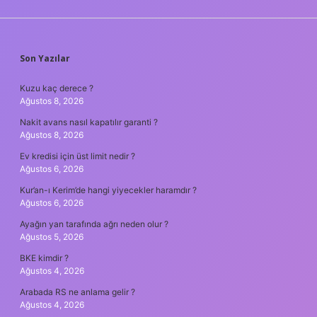
SIDEBAR
Son Yazılar
Kuzu kaç derece ?
Ağustos 8, 2026
Nakit avans nasıl kapatılır garanti ?
Ağustos 8, 2026
Ev kredisi için üst limit nedir ?
Ağustos 6, 2026
Kur’an-ı Kerim’de hangi yiyecekler haramdır ?
Ağustos 6, 2026
Ayağın yan tarafında ağrı neden olur ?
Ağustos 5, 2026
BKE kimdir ?
Ağustos 4, 2026
Arabada RS ne anlama gelir ?
Ağustos 4, 2026