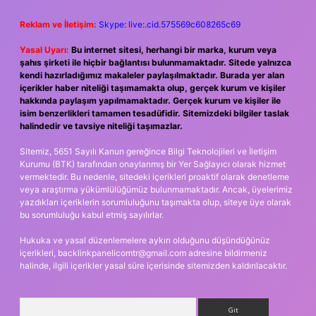
Reklam ve İletişim:
Skype: live:.cid.575569c608265c69
Yasal Uyarı:
Bu internet sitesi, herhangi bir marka, kurum veya
şahıs şirketi ile hiçbir bağlantısı bulunmamaktadır. Sitede yalnızca
kendi hazırladığımız makaleler paylaşılmaktadır. Burada yer alan
içerikler haber niteliği taşımamakta olup, gerçek kurum ve kişiler
hakkında paylaşım yapılmamaktadır. Gerçek kurum ve kişiler ile
isim benzerlikleri tamamen tesadüfidir. Sitemizdeki bilgiler taslak
halindedir ve tavsiye niteliği taşımazlar.
Sitemiz, 5651 Sayılı Kanun gereğince Bilgi Teknolojileri ve İletişim
Kurumu (BTK) tarafından onaylanmış bir Yer Sağlayıcı olarak hizmet
vermektedir. Bu nedenle, sitedeki içerikleri proaktif olarak denetleme
veya araştırma yükümlülüğümüz bulunmamaktadır. Ancak, üyelerimiz
yazdıkları içeriklerin sorumluluğunu taşımakta olup, siteye üye olarak
bu sorumluluğu kabul etmiş sayılırlar.
Hukuka ve yasal düzenlemelere aykırı olduğunu düşündüğünüz
içerikleri,
backlinkpanelicomtr@gmail.com
adresine bildirmeniz
halinde, ilgili içerikler yasal süre içerisinde sitemizden kaldırılacaktır.
Arama