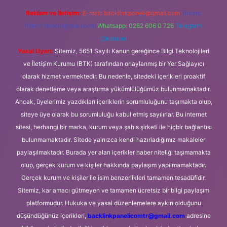
Reklam ve İletişim:
E-mail:
backlinkpaneli@gmail.com
Teams:
forumhizmeti@gmail.com
Whatsapp: 0262 606 0 726
Telegram:
@karabul
Yasal Uyarı:
Sitemiz, 5651 Sayılı Kanun gereğince Bilgi Teknolojileri
ve İletişim Kurumu (BTK) tarafından onaylanmış bir Yer Sağlayıcı
olarak hizmet vermektedir. Bu nedenle, sitedeki içerikleri proaktif
olarak denetleme veya araştırma yükümlülüğümüz bulunmamaktadır.
Ancak, üyelerimiz yazdıkları içeriklerin sorumluluğunu taşımakta olup,
siteye üye olarak bu sorumluluğu kabul etmiş sayılırlar. Bu internet
sitesi, herhangi bir marka, kurum veya şahıs şirketi ile hiçbir bağlantısı
bulunmamaktadır. Sitede yalnızca kendi hazırladığımız makaleler
paylaşılmaktadır. Burada yer alan içerikler haber niteliği taşımamakta
olup, gerçek kurum ve kişiler hakkında paylaşım yapılmamaktadır.
Gerçek kurum ve kişiler ile isim benzerlikleri tamamen tesadüfidir.
Sitemiz, kar amacı gütmeyen ve tamamen ücretsiz bir bilgi paylaşım
platformudur. Hukuka ve yasal düzenlemelere aykırı olduğunu
düşündüğünüz içerikleri,
backlinkpanelicomtr@gmail.com
adresine