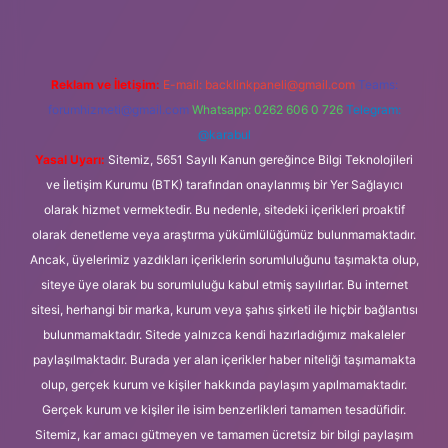
Reklam ve İletişim:
E-mail:
backlinkpaneli@gmail.com
Teams:
forumhizmeti@gmail.com
Whatsapp: 0262 606 0 726
Telegram:
@karabul
Yasal Uyarı:
Sitemiz, 5651 Sayılı Kanun gereğince Bilgi Teknolojileri
ve İletişim Kurumu (BTK) tarafından onaylanmış bir Yer Sağlayıcı
olarak hizmet vermektedir. Bu nedenle, sitedeki içerikleri proaktif
olarak denetleme veya araştırma yükümlülüğümüz bulunmamaktadır.
Ancak, üyelerimiz yazdıkları içeriklerin sorumluluğunu taşımakta olup,
siteye üye olarak bu sorumluluğu kabul etmiş sayılırlar. Bu internet
sitesi, herhangi bir marka, kurum veya şahıs şirketi ile hiçbir bağlantısı
bulunmamaktadır. Sitede yalnızca kendi hazırladığımız makaleler
paylaşılmaktadır. Burada yer alan içerikler haber niteliği taşımamakta
olup, gerçek kurum ve kişiler hakkında paylaşım yapılmamaktadır.
Gerçek kurum ve kişiler ile isim benzerlikleri tamamen tesadüfidir.
Sitemiz, kar amacı gütmeyen ve tamamen ücretsiz bir bilgi paylaşım