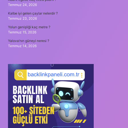
Temmuz 24, 2026
Kalbe iyi gelen çaylar nelerdir ?
Temmuz 23, 2026
Yolun genişliği kaç metre ?
Temmuz 15, 2026
Yalova’nın güneyi neresi ?
Temmuz 14, 2026