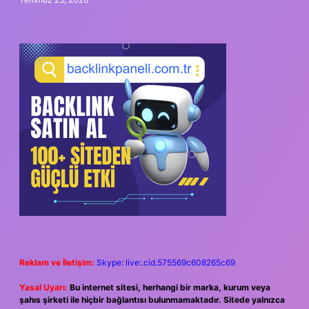
Reklam ve İletişim:
Skype: live:.cid.575569c608265c69
Yasal Uyarı:
Bu internet sitesi, herhangi bir marka, kurum veya
şahıs şirketi ile hiçbir bağlantısı bulunmamaktadır. Sitede yalnızca