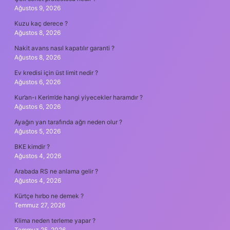
Ağustos 9, 2026
Kuzu kaç derece ?
Ağustos 8, 2026
Nakit avans nasıl kapatılır garanti ?
Ağustos 8, 2026
Ev kredisi için üst limit nedir ?
Ağustos 6, 2026
Kur’an-ı Kerim’de hangi yiyecekler haramdır ?
Ağustos 6, 2026
Ayağın yan tarafında ağrı neden olur ?
Ağustos 5, 2026
BKE kimdir ?
Ağustos 4, 2026
Arabada RS ne anlama gelir ?
Ağustos 4, 2026
Kürtçe hırbo ne demek ?
Temmuz 27, 2026
Klima neden terleme yapar ?
Temmuz 25, 2026