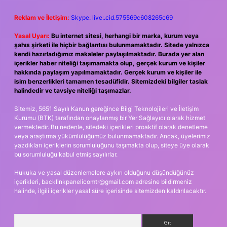
Reklam ve İletişim:
Skype: live:.cid.575569c608265c69
Yasal Uyarı:
Bu internet sitesi, herhangi bir marka, kurum veya
şahıs şirketi ile hiçbir bağlantısı bulunmamaktadır. Sitede yalnızca
kendi hazırladığımız makaleler paylaşılmaktadır. Burada yer alan
içerikler haber niteliği taşımamakta olup, gerçek kurum ve kişiler
hakkında paylaşım yapılmamaktadır. Gerçek kurum ve kişiler ile
isim benzerlikleri tamamen tesadüfidir. Sitemizdeki bilgiler taslak
halindedir ve tavsiye niteliği taşımazlar.
Sitemiz, 5651 Sayılı Kanun gereğince Bilgi Teknolojileri ve İletişim
Kurumu (BTK) tarafından onaylanmış bir Yer Sağlayıcı olarak hizmet
vermektedir. Bu nedenle, sitedeki içerikleri proaktif olarak denetleme
veya araştırma yükümlülüğümüz bulunmamaktadır. Ancak, üyelerimiz
yazdıkları içeriklerin sorumluluğunu taşımakta olup, siteye üye olarak
bu sorumluluğu kabul etmiş sayılırlar.
Hukuka ve yasal düzenlemelere aykırı olduğunu düşündüğünüz
içerikleri,
backlinkpanelicomtr@gmail.com
adresine bildirmeniz
halinde, ilgili içerikler yasal süre içerisinde sitemizden kaldırılacaktır.
Arama