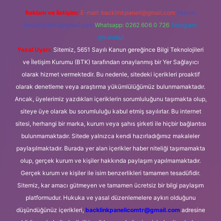
Reklam ve İletişim:
E-mail:
backlinkpaneli@gmail.com
Teams:
forumhizmeti@gmail.com
Whatsapp: 0262 606 0 726
Telegram:
@karabul
Yasal Uyarı:
Sitemiz, 5651 Sayılı Kanun gereğince Bilgi Teknolojileri
ve İletişim Kurumu (BTK) tarafından onaylanmış bir Yer Sağlayıcı
olarak hizmet vermektedir. Bu nedenle, sitedeki içerikleri proaktif
olarak denetleme veya araştırma yükümlülüğümüz bulunmamaktadır.
Ancak, üyelerimiz yazdıkları içeriklerin sorumluluğunu taşımakta olup,
siteye üye olarak bu sorumluluğu kabul etmiş sayılırlar. Bu internet
sitesi, herhangi bir marka, kurum veya şahıs şirketi ile hiçbir bağlantısı
bulunmamaktadır. Sitede yalnızca kendi hazırladığımız makaleler
paylaşılmaktadır. Burada yer alan içerikler haber niteliği taşımamakta
olup, gerçek kurum ve kişiler hakkında paylaşım yapılmamaktadır.
Gerçek kurum ve kişiler ile isim benzerlikleri tamamen tesadüfidir.
Sitemiz, kar amacı gütmeyen ve tamamen ücretsiz bir bilgi paylaşım
platformudur. Hukuka ve yasal düzenlemelere aykırı olduğunu
düşündüğünüz içerikleri,
backlinkpanelicomtr@gmail.com
adresine