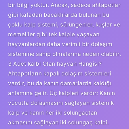
bir bilgi yoktur. Ancak, sadece ahtapotlar
gibi kafadan bacaklılarda bulunan bu
çoklu kalp sistemi, sürüngenler, kuşlar ve
memeliler gibi tek kalple yaşayan
hayvanlardan daha verimli bir dolaşım
sistemine sahip olmalarına neden olabilir.
3 Adet kalbi Olan hayvan Hangisi?
Ahtapotların kapalı dolaşım sistemleri
vardır, bu da kanın damarlarda kaldığı
anlamına gelir. Üç kalpleri vardır: Kanın
vücutta dolaşmasını sağlayan sistemik
kalp ve kanın her iki solungaçtan
akmasını sağlayan iki solungaç kalbi.