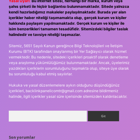
Yasal Uyarı:
Bu internet sitesi, herhangi bir marka, kurum veya
şahıs şirketi ile hiçbir bağlantısı bulunmamaktadır. Sitede yalnızca
kendi hazırladığımız makaleler paylaşılmaktadır. Burada yer alan
içerikler haber niteliği taşımamakta olup, gerçek kurum ve kişiler
hakkında paylaşım yapılmamaktadır. Gerçek kurum ve kişiler ile
isim benzerlikleri tamamen tesadüfidir. Sitemizdeki bilgiler taslak
halindedir ve tavsiye niteliği taşımazlar.
Sitemiz, 5651 Sayılı Kanun gereğince Bilgi Teknolojileri ve İletişim
Kurumu (BTK) tarafından onaylanmış bir Yer Sağlayıcı olarak hizmet
vermektedir. Bu nedenle, sitedeki içerikleri proaktif olarak denetleme
veya araştırma yükümlülüğümüz bulunmamaktadır. Ancak, üyelerimiz
yazdıkları içeriklerin sorumluluğunu taşımakta olup, siteye üye olarak
bu sorumluluğu kabul etmiş sayılırlar.
Hukuka ve yasal düzenlemelere aykırı olduğunu düşündüğünüz
içerikleri,
backlinkpanelicomtr@gmail.com
adresine bildirmeniz
halinde, ilgili içerikler yasal süre içerisinde sitemizden kaldırılacaktır.
Arama
Son yorumlar