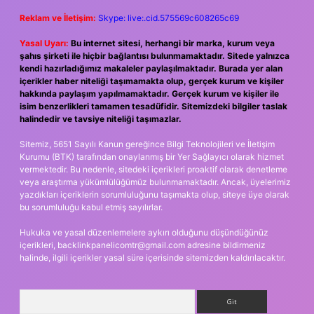
Reklam ve İletişim:
Skype: live:.cid.575569c608265c69
Yasal Uyarı:
Bu internet sitesi, herhangi bir marka, kurum veya
şahıs şirketi ile hiçbir bağlantısı bulunmamaktadır. Sitede yalnızca
kendi hazırladığımız makaleler paylaşılmaktadır. Burada yer alan
içerikler haber niteliği taşımamakta olup, gerçek kurum ve kişiler
hakkında paylaşım yapılmamaktadır. Gerçek kurum ve kişiler ile
isim benzerlikleri tamamen tesadüfidir. Sitemizdeki bilgiler taslak
halindedir ve tavsiye niteliği taşımazlar.
Sitemiz, 5651 Sayılı Kanun gereğince Bilgi Teknolojileri ve İletişim
Kurumu (BTK) tarafından onaylanmış bir Yer Sağlayıcı olarak hizmet
vermektedir. Bu nedenle, sitedeki içerikleri proaktif olarak denetleme
veya araştırma yükümlülüğümüz bulunmamaktadır. Ancak, üyelerimiz
yazdıkları içeriklerin sorumluluğunu taşımakta olup, siteye üye olarak
bu sorumluluğu kabul etmiş sayılırlar.
Hukuka ve yasal düzenlemelere aykırı olduğunu düşündüğünüz
içerikleri,
backlinkpanelicomtr@gmail.com
adresine bildirmeniz
halinde, ilgili içerikler yasal süre içerisinde sitemizden kaldırılacaktır.
Arama