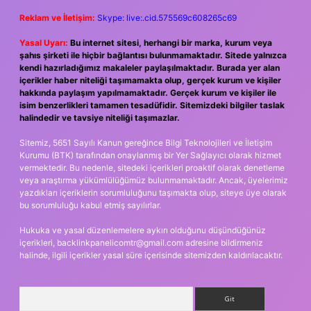
Reklam ve İletişim:
Skype: live:.cid.575569c608265c69
Yasal Uyarı:
Bu internet sitesi, herhangi bir marka, kurum veya
şahıs şirketi ile hiçbir bağlantısı bulunmamaktadır. Sitede yalnızca
kendi hazırladığımız makaleler paylaşılmaktadır. Burada yer alan
içerikler haber niteliği taşımamakta olup, gerçek kurum ve kişiler
hakkında paylaşım yapılmamaktadır. Gerçek kurum ve kişiler ile
isim benzerlikleri tamamen tesadüfidir. Sitemizdeki bilgiler taslak
halindedir ve tavsiye niteliği taşımazlar.
Sitemiz, 5651 Sayılı Kanun gereğince Bilgi Teknolojileri ve İletişim
Kurumu (BTK) tarafından onaylanmış bir Yer Sağlayıcı olarak hizmet
vermektedir. Bu nedenle, sitedeki içerikleri proaktif olarak denetleme
veya araştırma yükümlülüğümüz bulunmamaktadır. Ancak, üyelerimiz
yazdıkları içeriklerin sorumluluğunu taşımakta olup, siteye üye olarak
bu sorumluluğu kabul etmiş sayılırlar.
Hukuka ve yasal düzenlemelere aykırı olduğunu düşündüğünüz
içerikleri,
backlinkpanelicomtr@gmail.com
adresine bildirmeniz
halinde, ilgili içerikler yasal süre içerisinde sitemizden kaldırılacaktır.
Arama