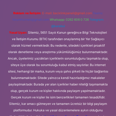
Reklam ve İletişim:
E-mail:
backlinkpaneli@gmail.com
Teams:
forumhizmeti@gmail.com
Whatsapp: 0262 606 0 726
Telegram:
@karabul
Yasal Uyarı:
Sitemiz, 5651 Sayılı Kanun gereğince Bilgi Teknolojileri
ve İletişim Kurumu (BTK) tarafından onaylanmış bir Yer Sağlayıcı
olarak hizmet vermektedir. Bu nedenle, sitedeki içerikleri proaktif
olarak denetleme veya araştırma yükümlülüğümüz bulunmamaktadır.
Ancak, üyelerimiz yazdıkları içeriklerin sorumluluğunu taşımakta olup,
siteye üye olarak bu sorumluluğu kabul etmiş sayılırlar. Bu internet
sitesi, herhangi bir marka, kurum veya şahıs şirketi ile hiçbir bağlantısı
bulunmamaktadır. Sitede yalnızca kendi hazırladığımız makaleler
paylaşılmaktadır. Burada yer alan içerikler haber niteliği taşımamakta
olup, gerçek kurum ve kişiler hakkında paylaşım yapılmamaktadır.
Gerçek kurum ve kişiler ile isim benzerlikleri tamamen tesadüfidir.
Sitemiz, kar amacı gütmeyen ve tamamen ücretsiz bir bilgi paylaşım
platformudur. Hukuka ve yasal düzenlemelere aykırı olduğunu