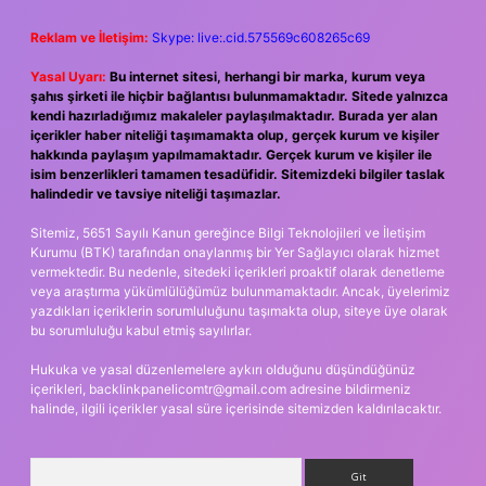
Reklam ve İletişim:
Skype: live:.cid.575569c608265c69
Yasal Uyarı:
Bu internet sitesi, herhangi bir marka, kurum veya
şahıs şirketi ile hiçbir bağlantısı bulunmamaktadır. Sitede yalnızca
kendi hazırladığımız makaleler paylaşılmaktadır. Burada yer alan
içerikler haber niteliği taşımamakta olup, gerçek kurum ve kişiler
hakkında paylaşım yapılmamaktadır. Gerçek kurum ve kişiler ile
isim benzerlikleri tamamen tesadüfidir. Sitemizdeki bilgiler taslak
halindedir ve tavsiye niteliği taşımazlar.
Sitemiz, 5651 Sayılı Kanun gereğince Bilgi Teknolojileri ve İletişim
Kurumu (BTK) tarafından onaylanmış bir Yer Sağlayıcı olarak hizmet
vermektedir. Bu nedenle, sitedeki içerikleri proaktif olarak denetleme
veya araştırma yükümlülüğümüz bulunmamaktadır. Ancak, üyelerimiz
yazdıkları içeriklerin sorumluluğunu taşımakta olup, siteye üye olarak
bu sorumluluğu kabul etmiş sayılırlar.
Hukuka ve yasal düzenlemelere aykırı olduğunu düşündüğünüz
içerikleri,
backlinkpanelicomtr@gmail.com
adresine bildirmeniz
halinde, ilgili içerikler yasal süre içerisinde sitemizden kaldırılacaktır.
Arama