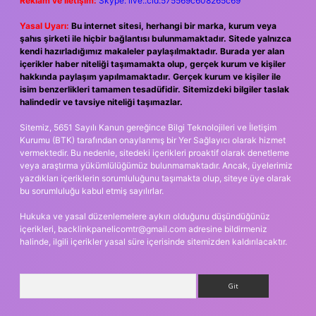
Reklam ve İletişim:
Skype: live:.cid.575569c608265c69
Yasal Uyarı:
Bu internet sitesi, herhangi bir marka, kurum veya
şahıs şirketi ile hiçbir bağlantısı bulunmamaktadır. Sitede yalnızca
kendi hazırladığımız makaleler paylaşılmaktadır. Burada yer alan
içerikler haber niteliği taşımamakta olup, gerçek kurum ve kişiler
hakkında paylaşım yapılmamaktadır. Gerçek kurum ve kişiler ile
isim benzerlikleri tamamen tesadüfidir. Sitemizdeki bilgiler taslak
halindedir ve tavsiye niteliği taşımazlar.
Sitemiz, 5651 Sayılı Kanun gereğince Bilgi Teknolojileri ve İletişim
Kurumu (BTK) tarafından onaylanmış bir Yer Sağlayıcı olarak hizmet
vermektedir. Bu nedenle, sitedeki içerikleri proaktif olarak denetleme
veya araştırma yükümlülüğümüz bulunmamaktadır. Ancak, üyelerimiz
yazdıkları içeriklerin sorumluluğunu taşımakta olup, siteye üye olarak
bu sorumluluğu kabul etmiş sayılırlar.
Hukuka ve yasal düzenlemelere aykırı olduğunu düşündüğünüz
içerikleri,
backlinkpanelicomtr@gmail.com
adresine bildirmeniz
halinde, ilgili içerikler yasal süre içerisinde sitemizden kaldırılacaktır.
Arama