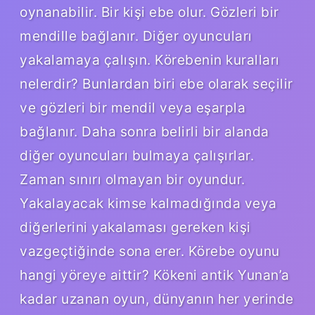
oynanabilir. Bir kişi ebe olur. Gözleri bir
mendille bağlanır. Diğer oyuncuları
yakalamaya çalışın. Körebenin kuralları
nelerdir? Bunlardan biri ebe olarak seçilir
ve gözleri bir mendil veya eşarpla
bağlanır. Daha sonra belirli bir alanda
diğer oyuncuları bulmaya çalışırlar.
Zaman sınırı olmayan bir oyundur.
Yakalayacak kimse kalmadığında veya
diğerlerini yakalaması gereken kişi
vazgeçtiğinde sona erer. Körebe oyunu
hangi yöreye aittir? Kökeni antik Yunan’a
kadar uzanan oyun, dünyanın her yerinde