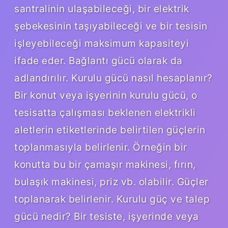
santralinin ulaşabileceği, bir elektrik
şebekesinin taşıyabileceği ve bir tesisin
işleyebileceği maksimum kapasiteyi
ifade eder. Bağlantı gücü olarak da
adlandırılır. Kurulu gücü nasıl hesaplanır?
Bir konut veya işyerinin kurulu gücü, o
tesisatta çalışması beklenen elektrikli
aletlerin etiketlerinde belirtilen güçlerin
toplanmasıyla belirlenir. Örneğin bir
konutta bu bir çamaşır makinesi, fırın,
bulaşık makinesi, priz vb. olabilir. Güçler
toplanarak belirlenir. Kurulu güç ve talep
gücü nedir? Bir tesiste, işyerinde veya