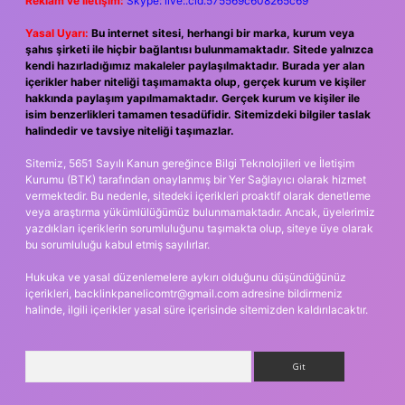
Reklam ve İletişim:
Skype: live:.cid.575569c608265c69
Yasal Uyarı:
Bu internet sitesi, herhangi bir marka, kurum veya
şahıs şirketi ile hiçbir bağlantısı bulunmamaktadır. Sitede yalnızca
kendi hazırladığımız makaleler paylaşılmaktadır. Burada yer alan
içerikler haber niteliği taşımamakta olup, gerçek kurum ve kişiler
hakkında paylaşım yapılmamaktadır. Gerçek kurum ve kişiler ile
isim benzerlikleri tamamen tesadüfidir. Sitemizdeki bilgiler taslak
halindedir ve tavsiye niteliği taşımazlar.
Sitemiz, 5651 Sayılı Kanun gereğince Bilgi Teknolojileri ve İletişim
Kurumu (BTK) tarafından onaylanmış bir Yer Sağlayıcı olarak hizmet
vermektedir. Bu nedenle, sitedeki içerikleri proaktif olarak denetleme
veya araştırma yükümlülüğümüz bulunmamaktadır. Ancak, üyelerimiz
yazdıkları içeriklerin sorumluluğunu taşımakta olup, siteye üye olarak
bu sorumluluğu kabul etmiş sayılırlar.
Hukuka ve yasal düzenlemelere aykırı olduğunu düşündüğünüz
içerikleri,
backlinkpanelicomtr@gmail.com
adresine bildirmeniz
halinde, ilgili içerikler yasal süre içerisinde sitemizden kaldırılacaktır.
Arama