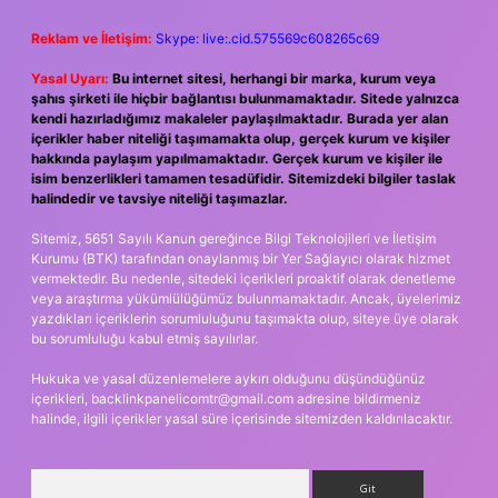
Reklam ve İletişim:
Skype: live:.cid.575569c608265c69
Yasal Uyarı:
Bu internet sitesi, herhangi bir marka, kurum veya
şahıs şirketi ile hiçbir bağlantısı bulunmamaktadır. Sitede yalnızca
kendi hazırladığımız makaleler paylaşılmaktadır. Burada yer alan
içerikler haber niteliği taşımamakta olup, gerçek kurum ve kişiler
hakkında paylaşım yapılmamaktadır. Gerçek kurum ve kişiler ile
isim benzerlikleri tamamen tesadüfidir. Sitemizdeki bilgiler taslak
halindedir ve tavsiye niteliği taşımazlar.
Sitemiz, 5651 Sayılı Kanun gereğince Bilgi Teknolojileri ve İletişim
Kurumu (BTK) tarafından onaylanmış bir Yer Sağlayıcı olarak hizmet
vermektedir. Bu nedenle, sitedeki içerikleri proaktif olarak denetleme
veya araştırma yükümlülüğümüz bulunmamaktadır. Ancak, üyelerimiz
yazdıkları içeriklerin sorumluluğunu taşımakta olup, siteye üye olarak
bu sorumluluğu kabul etmiş sayılırlar.
Hukuka ve yasal düzenlemelere aykırı olduğunu düşündüğünüz
içerikleri,
backlinkpanelicomtr@gmail.com
adresine bildirmeniz
halinde, ilgili içerikler yasal süre içerisinde sitemizden kaldırılacaktır.
Arama