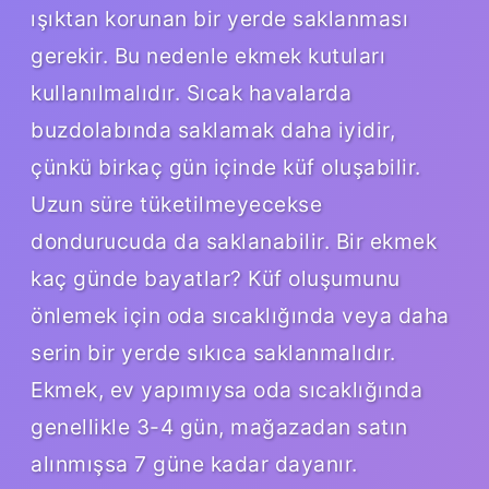
ışıktan korunan bir yerde saklanması
gerekir. Bu nedenle ekmek kutuları
kullanılmalıdır. Sıcak havalarda
buzdolabında saklamak daha iyidir,
çünkü birkaç gün içinde küf oluşabilir.
Uzun süre tüketilmeyecekse
dondurucuda da saklanabilir. Bir ekmek
kaç günde bayatlar? Küf oluşumunu
önlemek için oda sıcaklığında veya daha
serin bir yerde sıkıca saklanmalıdır.
Ekmek, ev yapımıysa oda sıcaklığında
genellikle 3-4 gün, mağazadan satın
alınmışsa 7 güne kadar dayanır.