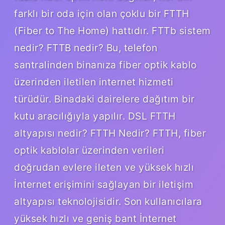
farklı bir oda için olan çoklu bir FTTH
(Fiber to The Home) hattıdır. FTTb sistem
nedir? FTTB nedir? Bu, telefon
santralinden binanıza fiber optik kablo
üzerinden iletilen internet hizmeti
türüdür. Binadaki dairelere dağıtım bir
kutu aracılığıyla yapılır. DSL FTTH
altyapısı nedir? FTTH Nedir? FTTH, fiber
optik kablolar üzerinden verileri
doğrudan evlere ileten ve yüksek hızlı
İnternet erişimini sağlayan bir iletişim
altyapısı teknolojisidir. Son kullanıcılara
yüksek hızlı ve geniş bant İnternet