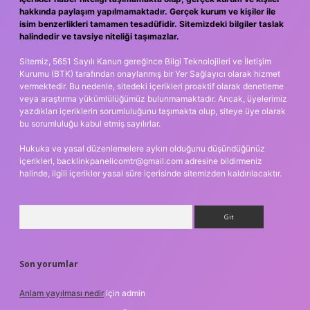
hakkında paylaşım yapılmamaktadır. Gerçek kurum ve kişiler ile
isim benzerlikleri tamamen tesadüfidir. Sitemizdeki bilgiler taslak
halindedir ve tavsiye niteliği taşımazlar.
Sitemiz, 5651 Sayılı Kanun gereğince Bilgi Teknolojileri ve İletişim
Kurumu (BTK) tarafından onaylanmış bir Yer Sağlayıcı olarak hizmet
vermektedir. Bu nedenle, sitedeki içerikleri proaktif olarak denetleme
veya araştırma yükümlülüğümüz bulunmamaktadır. Ancak, üyelerimiz
yazdıkları içeriklerin sorumluluğunu taşımakta olup, siteye üye olarak
bu sorumluluğu kabul etmiş sayılırlar.
Hukuka ve yasal düzenlemelere aykırı olduğunu düşündüğünüz
içerikleri,
backlinkpanelicomtr@gmail.com
adresine bildirmeniz
halinde, ilgili içerikler yasal süre içerisinde sitemizden kaldırılacaktır.
Arama
Son yorumlar
Anlam yayılması nedir
için
admin