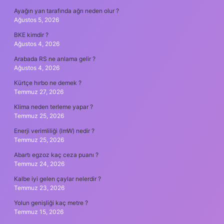
Ayağın yan tarafında ağrı neden olur ?
Ağustos 5, 2026
BKE kimdir ?
Ağustos 4, 2026
Arabada RS ne anlama gelir ?
Ağustos 4, 2026
Kürtçe hırbo ne demek ?
Temmuz 27, 2026
Klima neden terleme yapar ?
Temmuz 25, 2026
Enerji verimliliği (lmW) nedir ?
Temmuz 25, 2026
Abartı egzoz kaç ceza puanı ?
Temmuz 24, 2026
Kalbe iyi gelen çaylar nelerdir ?
Temmuz 23, 2026
Yolun genişliği kaç metre ?
Temmuz 15, 2026