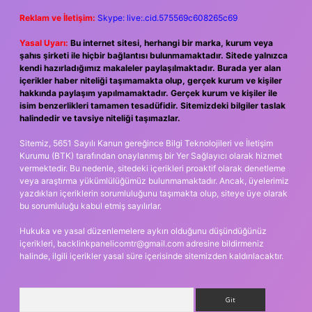
Reklam ve İletişim:
Skype: live:.cid.575569c608265c69
Yasal Uyarı:
Bu internet sitesi, herhangi bir marka, kurum veya
şahıs şirketi ile hiçbir bağlantısı bulunmamaktadır. Sitede yalnızca
kendi hazırladığımız makaleler paylaşılmaktadır. Burada yer alan
içerikler haber niteliği taşımamakta olup, gerçek kurum ve kişiler
hakkında paylaşım yapılmamaktadır. Gerçek kurum ve kişiler ile
isim benzerlikleri tamamen tesadüfidir. Sitemizdeki bilgiler taslak
halindedir ve tavsiye niteliği taşımazlar.
Sitemiz, 5651 Sayılı Kanun gereğince Bilgi Teknolojileri ve İletişim
Kurumu (BTK) tarafından onaylanmış bir Yer Sağlayıcı olarak hizmet
vermektedir. Bu nedenle, sitedeki içerikleri proaktif olarak denetleme
veya araştırma yükümlülüğümüz bulunmamaktadır. Ancak, üyelerimiz
yazdıkları içeriklerin sorumluluğunu taşımakta olup, siteye üye olarak
bu sorumluluğu kabul etmiş sayılırlar.
Hukuka ve yasal düzenlemelere aykırı olduğunu düşündüğünüz
içerikleri,
backlinkpanelicomtr@gmail.com
adresine bildirmeniz
halinde, ilgili içerikler yasal süre içerisinde sitemizden kaldırılacaktır.
Arama