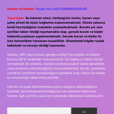
Reklam ve İletişim:
Skype: live:.cid.575569c608265c69
Yasal Uyarı:
Bu internet sitesi, herhangi bir marka, kurum veya
şahıs şirketi ile hiçbir bağlantısı bulunmamaktadır. Sitede yalnızca
kendi hazırladığımız makaleler paylaşılmaktadır. Burada yer alan
içerikler haber niteliği taşımamakta olup, gerçek kurum ve kişiler
hakkında paylaşım yapılmamaktadır. Gerçek kurum ve kişiler ile
isim benzerlikleri tamamen tesadüfidir. Sitemizdeki bilgiler taslak
halindedir ve tavsiye niteliği taşımazlar.
Sitemiz, 5651 Sayılı Kanun gereğince Bilgi Teknolojileri ve İletişim
Kurumu (BTK) tarafından onaylanmış bir Yer Sağlayıcı olarak hizmet
vermektedir. Bu nedenle, sitedeki içerikleri proaktif olarak denetleme
veya araştırma yükümlülüğümüz bulunmamaktadır. Ancak, üyelerimiz
yazdıkları içeriklerin sorumluluğunu taşımakta olup, siteye üye olarak
bu sorumluluğu kabul etmiş sayılırlar.
Hukuka ve yasal düzenlemelere aykırı olduğunu düşündüğünüz
içerikleri,
backlinkpanelicomtr@gmail.com
adresine bildirmeniz
halinde, ilgili içerikler yasal süre içerisinde sitemizden kaldırılacaktır.
Arama