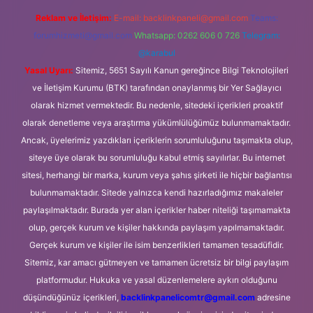
Reklam ve İletişim:
E-mail:
backlinkpaneli@gmail.com
Teams:
forumhizmeti@gmail.com
Whatsapp: 0262 606 0 726
Telegram:
@karabul
Yasal Uyarı:
Sitemiz, 5651 Sayılı Kanun gereğince Bilgi Teknolojileri
ve İletişim Kurumu (BTK) tarafından onaylanmış bir Yer Sağlayıcı
olarak hizmet vermektedir. Bu nedenle, sitedeki içerikleri proaktif
olarak denetleme veya araştırma yükümlülüğümüz bulunmamaktadır.
Ancak, üyelerimiz yazdıkları içeriklerin sorumluluğunu taşımakta olup,
siteye üye olarak bu sorumluluğu kabul etmiş sayılırlar. Bu internet
sitesi, herhangi bir marka, kurum veya şahıs şirketi ile hiçbir bağlantısı
bulunmamaktadır. Sitede yalnızca kendi hazırladığımız makaleler
paylaşılmaktadır. Burada yer alan içerikler haber niteliği taşımamakta
olup, gerçek kurum ve kişiler hakkında paylaşım yapılmamaktadır.
Gerçek kurum ve kişiler ile isim benzerlikleri tamamen tesadüfidir.
Sitemiz, kar amacı gütmeyen ve tamamen ücretsiz bir bilgi paylaşım
platformudur. Hukuka ve yasal düzenlemelere aykırı olduğunu
düşündüğünüz içerikleri,
backlinkpanelicomtr@gmail.com
adresine