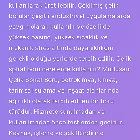
kullanılarak üretilebilir. Çekilmiş çelik
borular çeşitli endüstriyel uygulamalarda
yaygın olarak kullanılır ve özellikle
yüksek basınç, yüksek sıcaklık ve
mekanik stres altında dayanıklılığın
gerekli olduğu yerlerde tercih edilir. Çelik
spiral boru nerelerde kullanılır? Mutlusan
Çelik Spiral Boru, petrokimya, kimya,
tarımsal sulama ve inşaat alanlarında
ağırlıklı olarak tercih edilen bir boru
türüdür. Hizmete sunulmadan ve
kullanılmadan önce testlerden geçirilir.
Kaynak, işleme ve şekillendirme