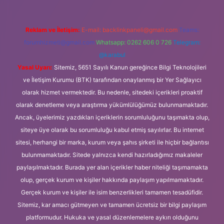
Reklam ve İletişim:
E-mail:
backlinkpaneli@gmail.com
Teams:
forumhizmeti@gmail.com
Whatsapp: 0262 606 0 726
Telegram:
@karabul
Yasal Uyarı:
Sitemiz, 5651 Sayılı Kanun gereğince Bilgi Teknolojileri
ve İletişim Kurumu (BTK) tarafından onaylanmış bir Yer Sağlayıcı
olarak hizmet vermektedir. Bu nedenle, sitedeki içerikleri proaktif
olarak denetleme veya araştırma yükümlülüğümüz bulunmamaktadır.
Ancak, üyelerimiz yazdıkları içeriklerin sorumluluğunu taşımakta olup,
siteye üye olarak bu sorumluluğu kabul etmiş sayılırlar. Bu internet
sitesi, herhangi bir marka, kurum veya şahıs şirketi ile hiçbir bağlantısı
bulunmamaktadır. Sitede yalnızca kendi hazırladığımız makaleler
paylaşılmaktadır. Burada yer alan içerikler haber niteliği taşımamakta
olup, gerçek kurum ve kişiler hakkında paylaşım yapılmamaktadır.
Gerçek kurum ve kişiler ile isim benzerlikleri tamamen tesadüfidir.
Sitemiz, kar amacı gütmeyen ve tamamen ücretsiz bir bilgi paylaşım
platformudur. Hukuka ve yasal düzenlemelere aykırı olduğunu