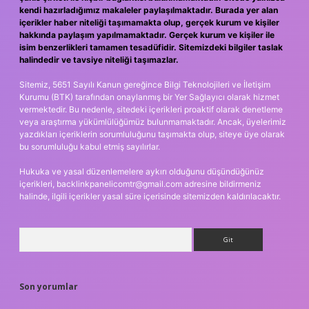
kendi hazırladığımız makaleler paylaşılmaktadır. Burada yer alan
içerikler haber niteliği taşımamakta olup, gerçek kurum ve kişiler
hakkında paylaşım yapılmamaktadır. Gerçek kurum ve kişiler ile
isim benzerlikleri tamamen tesadüfidir. Sitemizdeki bilgiler taslak
halindedir ve tavsiye niteliği taşımazlar.
Sitemiz, 5651 Sayılı Kanun gereğince Bilgi Teknolojileri ve İletişim
Kurumu (BTK) tarafından onaylanmış bir Yer Sağlayıcı olarak hizmet
vermektedir. Bu nedenle, sitedeki içerikleri proaktif olarak denetleme
veya araştırma yükümlülüğümüz bulunmamaktadır. Ancak, üyelerimiz
yazdıkları içeriklerin sorumluluğunu taşımakta olup, siteye üye olarak
bu sorumluluğu kabul etmiş sayılırlar.
Hukuka ve yasal düzenlemelere aykırı olduğunu düşündüğünüz
içerikleri,
backlinkpanelicomtr@gmail.com
adresine bildirmeniz
halinde, ilgili içerikler yasal süre içerisinde sitemizden kaldırılacaktır.
Arama
Son yorumlar