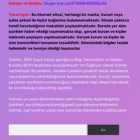
Reklam ve İletişim:
Skype: live:.cid.575569c608265c69
Yasal Uyarı:
Bu internet sitesi, herhangi bir marka, kurum veya
şahıs şirketi ile hiçbir bağlantısı bulunmamaktadır. Sitede yalnızca
kendi hazırladığımız makaleler paylaşılmaktadır. Burada yer alan
içerikler haber niteliği taşımamakta olup, gerçek kurum ve kişiler
hakkında paylaşım yapılmamaktadır. Gerçek kurum ve kişiler ile
isim benzerlikleri tamamen tesadüfidir. Sitemizdeki bilgiler taslak
halindedir ve tavsiye niteliği taşımazlar.
Sitemiz, 5651 Sayılı Kanun gereğince Bilgi Teknolojileri ve İletişim
Kurumu (BTK) tarafından onaylanmış bir Yer Sağlayıcı olarak hizmet
vermektedir. Bu nedenle, sitedeki içerikleri proaktif olarak denetleme
veya araştırma yükümlülüğümüz bulunmamaktadır. Ancak, üyelerimiz
yazdıkları içeriklerin sorumluluğunu taşımakta olup, siteye üye olarak
bu sorumluluğu kabul etmiş sayılırlar.
Hukuka ve yasal düzenlemelere aykırı olduğunu düşündüğünüz
içerikleri,
backlinkpanelicomtr@gmail.com
adresine bildirmeniz
halinde, ilgili içerikler yasal süre içerisinde sitemizden kaldırılacaktır.
Arama