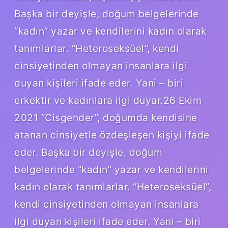
Başka bir deyişle, doğum belgelerinde
“kadın” yazar ve kendilerini kadın olarak
tanımlarlar. “Heteroseksüel”, kendi
cinsiyetinden olmayan insanlara ilgi
duyan kişileri ifade eder. Yani – biri
erkektir ve kadınlara ilgi duyar.26 Ekim
2021 “Cisgender”, doğumda kendisine
atanan cinsiyetle özdeşleşen kişiyi ifade
eder. Başka bir deyişle, doğum
belgelerinde “kadın” yazar ve kendilerini
kadın olarak tanımlarlar. “Heteroseksüel”,
kendi cinsiyetinden olmayan insanlara
ilgi duyan kişileri ifade eder. Yani – biri