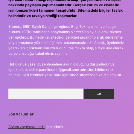
hakkında paylaşım yapılmamaktadır. Gerçek kurum ve kişiler ile
isim benzerlikleri tamamen tesadüfidir. Sitemizdeki bilgiler taslak
halindedir ve tavsiye niteliği taşımazlar.
Sitemiz, 5651 Sayılı Kanun gereğince Bilgi Teknolojileri ve İletişim
Kurumu (BTK) tarafından onaylanmış bir Yer Sağlayıcı olarak hizmet
vermektedir. Bu nedenle, sitedeki içerikleri proaktif olarak denetleme
veya araştırma yükümlülüğümüz bulunmamaktadır. Ancak, üyelerimiz
yazdıkları içeriklerin sorumluluğunu taşımakta olup, siteye üye olarak
bu sorumluluğu kabul etmiş sayılırlar.
Hukuka ve yasal düzenlemelere aykırı olduğunu düşündüğünüz
içerikleri,
backlinkpanelicomtr@gmail.com
adresine bildirmeniz
halinde, ilgili içerikler yasal süre içerisinde sitemizden kaldırılacaktır.
Arama
Son yorumlar
Anlam yayılması nedir
için
admin