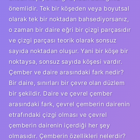
önemlidir. Tek bir köşeden veya boyutsal
olarak tek bir noktadan bahsediyorsanız,
o zaman bir daire eğri bir çizgi parçasıdır
ve çizgi parçası teorik olarak sonsuz
sayıda noktadan oluşur. Yani bir köşe bir
noktaysa, sonsuz sayıda köşesi vardır.
Çember ve daire arasındaki fark nedir?
Bir daire, sınırları bir çevre olan düzlem
bir şekildir. Daire ve çevrel çember
arasındaki fark, çevrel çemberin dairenin
etrafındaki çizgi olması ve çevrel
çemberin dairenin içerdiği her şey
olmasıdır. Çemberin özellikleri nelerdir?