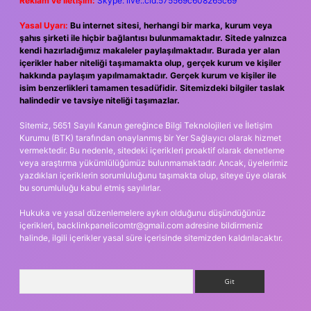
Reklam ve İletişim:
Skype: live:.cid.575569c608265c69
Yasal Uyarı:
Bu internet sitesi, herhangi bir marka, kurum veya
şahıs şirketi ile hiçbir bağlantısı bulunmamaktadır. Sitede yalnızca
kendi hazırladığımız makaleler paylaşılmaktadır. Burada yer alan
içerikler haber niteliği taşımamakta olup, gerçek kurum ve kişiler
hakkında paylaşım yapılmamaktadır. Gerçek kurum ve kişiler ile
isim benzerlikleri tamamen tesadüfidir. Sitemizdeki bilgiler taslak
halindedir ve tavsiye niteliği taşımazlar.
Sitemiz, 5651 Sayılı Kanun gereğince Bilgi Teknolojileri ve İletişim
Kurumu (BTK) tarafından onaylanmış bir Yer Sağlayıcı olarak hizmet
vermektedir. Bu nedenle, sitedeki içerikleri proaktif olarak denetleme
veya araştırma yükümlülüğümüz bulunmamaktadır. Ancak, üyelerimiz
yazdıkları içeriklerin sorumluluğunu taşımakta olup, siteye üye olarak
bu sorumluluğu kabul etmiş sayılırlar.
Hukuka ve yasal düzenlemelere aykırı olduğunu düşündüğünüz
içerikleri,
backlinkpanelicomtr@gmail.com
adresine bildirmeniz
halinde, ilgili içerikler yasal süre içerisinde sitemizden kaldırılacaktır.
Arama