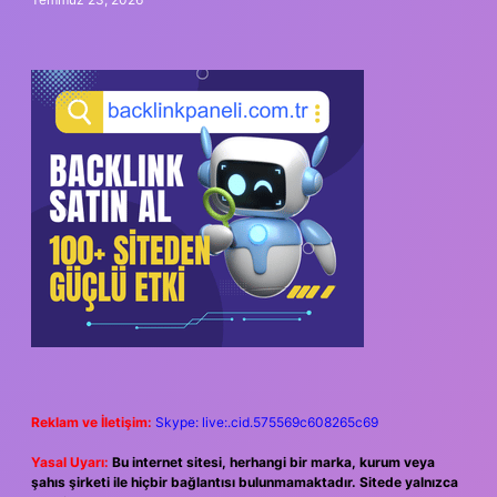
Reklam ve İletişim:
Skype: live:.cid.575569c608265c69
Yasal Uyarı:
Bu internet sitesi, herhangi bir marka, kurum veya
şahıs şirketi ile hiçbir bağlantısı bulunmamaktadır. Sitede yalnızca