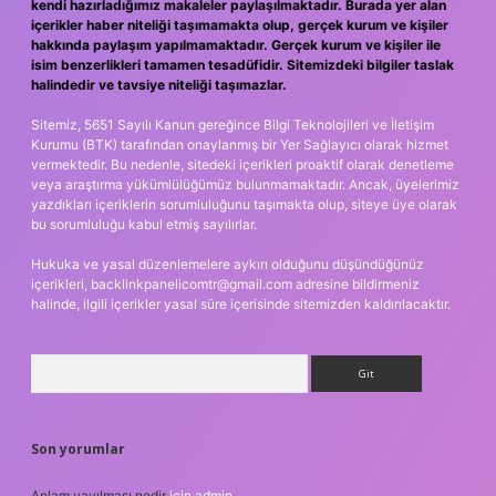
kendi hazırladığımız makaleler paylaşılmaktadır. Burada yer alan
içerikler haber niteliği taşımamakta olup, gerçek kurum ve kişiler
hakkında paylaşım yapılmamaktadır. Gerçek kurum ve kişiler ile
isim benzerlikleri tamamen tesadüfidir. Sitemizdeki bilgiler taslak
halindedir ve tavsiye niteliği taşımazlar.
Sitemiz, 5651 Sayılı Kanun gereğince Bilgi Teknolojileri ve İletişim
Kurumu (BTK) tarafından onaylanmış bir Yer Sağlayıcı olarak hizmet
vermektedir. Bu nedenle, sitedeki içerikleri proaktif olarak denetleme
veya araştırma yükümlülüğümüz bulunmamaktadır. Ancak, üyelerimiz
yazdıkları içeriklerin sorumluluğunu taşımakta olup, siteye üye olarak
bu sorumluluğu kabul etmiş sayılırlar.
Hukuka ve yasal düzenlemelere aykırı olduğunu düşündüğünüz
içerikleri,
backlinkpanelicomtr@gmail.com
adresine bildirmeniz
halinde, ilgili içerikler yasal süre içerisinde sitemizden kaldırılacaktır.
Arama
Son yorumlar
Anlam yayılması nedir
için
admin