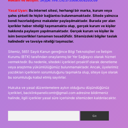
Reklam ve İletişim:
Skype: live:.cid.575569c608265c69
Yasal Uyarı:
Bu internet sitesi, herhangi bir marka, kurum veya
şahıs şirketi ile hiçbir bağlantısı bulunmamaktadır. Sitede yalnızca
kendi hazırladığımız makaleler paylaşılmaktadır. Burada yer alan
içerikler haber niteliği taşımamakta olup, gerçek kurum ve kişiler
hakkında paylaşım yapılmamaktadır. Gerçek kurum ve kişiler ile
isim benzerlikleri tamamen tesadüfidir. Sitemizdeki bilgiler taslak
halindedir ve tavsiye niteliği taşımazlar.
Sitemiz, 5651 Sayılı Kanun gereğince Bilgi Teknolojileri ve İletişim
Kurumu (BTK) tarafından onaylanmış bir Yer Sağlayıcı olarak hizmet
vermektedir. Bu nedenle, sitedeki içerikleri proaktif olarak denetleme
veya araştırma yükümlülüğümüz bulunmamaktadır. Ancak, üyelerimiz
yazdıkları içeriklerin sorumluluğunu taşımakta olup, siteye üye olarak
bu sorumluluğu kabul etmiş sayılırlar.
Hukuka ve yasal düzenlemelere aykırı olduğunu düşündüğünüz
içerikleri,
backlinkpanelicomtr@gmail.com
adresine bildirmeniz
halinde, ilgili içerikler yasal süre içerisinde sitemizden kaldırılacaktır.
Arama