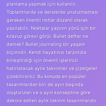
planlama yapmak için kullanılır.
Toplantılarda ve derslerde unutulmaması
gereken önemli notlar düzenli olarak
yazılabilir. Noktalar yazının yönü için bir
kılavuz görevi görür. Bullet defter ne
demek? Bullet journaling bir yaşam
biçimidir. Kendi hayatınızı tarzınızla
birleştirdiği için önemli işlerinizi
hatırlatacak aylık takvimler ve çizelgeler
çizebilirsiniz. Bu konuda en popüler
tasarımlardan biri de ayın başında
oluşturulan ve o ayın konseptine göre
dekore edilen aylık takvim tasarımlarıdır.