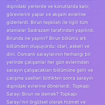
dışındaki yerlerde ve konutlarda kalır,
görevlerini yapar ve akşam evlerine
giderlerdi. Birun teşkilatı ile ilgili tüm
atamalar Sadrazam tarafından yapılırdı.
Birunda ne yapılır? Birun bölümü altı
bölümden oluşuyordu: idari, askeri ve
dini. Osmanlı saraylarının herhangi bir
yerinde çalışanlar her gün evlerinden
sarayın çalışacakları bölümüne gelir ve
çalışma saatleri bittikten sonra sarayın
dışındaki evlerine dönerlerdi. Topkapı
Sarayı Birun ne demek? Topkapı
Sarayı’nın örgütsel olarak hizmet ve