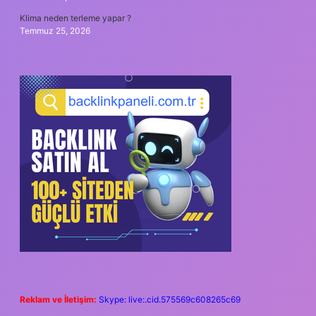
Klima neden terleme yapar ?
Temmuz 25, 2026
Reklam ve İletişim:
Skype: live:.cid.575569c608265c69