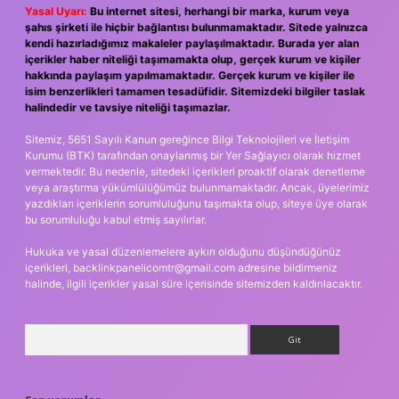
Yasal Uyarı:
Bu internet sitesi, herhangi bir marka, kurum veya
şahıs şirketi ile hiçbir bağlantısı bulunmamaktadır. Sitede yalnızca
kendi hazırladığımız makaleler paylaşılmaktadır. Burada yer alan
içerikler haber niteliği taşımamakta olup, gerçek kurum ve kişiler
hakkında paylaşım yapılmamaktadır. Gerçek kurum ve kişiler ile
isim benzerlikleri tamamen tesadüfidir. Sitemizdeki bilgiler taslak
halindedir ve tavsiye niteliği taşımazlar.
Sitemiz, 5651 Sayılı Kanun gereğince Bilgi Teknolojileri ve İletişim
Kurumu (BTK) tarafından onaylanmış bir Yer Sağlayıcı olarak hizmet
vermektedir. Bu nedenle, sitedeki içerikleri proaktif olarak denetleme
veya araştırma yükümlülüğümüz bulunmamaktadır. Ancak, üyelerimiz
yazdıkları içeriklerin sorumluluğunu taşımakta olup, siteye üye olarak
bu sorumluluğu kabul etmiş sayılırlar.
Hukuka ve yasal düzenlemelere aykırı olduğunu düşündüğünüz
içerikleri,
backlinkpanelicomtr@gmail.com
adresine bildirmeniz
halinde, ilgili içerikler yasal süre içerisinde sitemizden kaldırılacaktır.
Arama