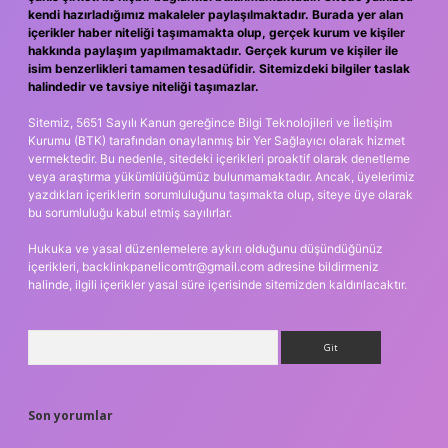
kendi hazırladığımız makaleler paylaşılmaktadır. Burada yer alan
içerikler haber niteliği taşımamakta olup, gerçek kurum ve kişiler
hakkında paylaşım yapılmamaktadır. Gerçek kurum ve kişiler ile
isim benzerlikleri tamamen tesadüfidir. Sitemizdeki bilgiler taslak
halindedir ve tavsiye niteliği taşımazlar.
Sitemiz, 5651 Sayılı Kanun gereğince Bilgi Teknolojileri ve İletişim
Kurumu (BTK) tarafından onaylanmış bir Yer Sağlayıcı olarak hizmet
vermektedir. Bu nedenle, sitedeki içerikleri proaktif olarak denetleme
veya araştırma yükümlülüğümüz bulunmamaktadır. Ancak, üyelerimiz
yazdıkları içeriklerin sorumluluğunu taşımakta olup, siteye üye olarak
bu sorumluluğu kabul etmiş sayılırlar.
Hukuka ve yasal düzenlemelere aykırı olduğunu düşündüğünüz
içerikleri,
backlinkpanelicomtr@gmail.com
adresine bildirmeniz
halinde, ilgili içerikler yasal süre içerisinde sitemizden kaldırılacaktır.
Arama
Son yorumlar