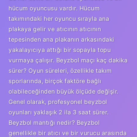
hücum oyuncusu vardır. Hücum
takımındaki her oyuncu sırayla ana
plakaya gelir ve atıcının atıcının
tepesinden ana plakanın arkasındaki
yakalayıcıya attığı bir sopayla topu
vurmaya çalışır. Beyzbol maçı kaç dakika
sürer? Oyun süreleri, özellikle takım
sporlarında, birçok faktöre bağlı
olabileceğinden büyük ölçüde değişir.
Genel olarak, profesyonel beyzbol
oyunları yaklaşık 2 ila 3 saat sürer.
Beyzbol mantığı nedir? Beyzbol
genellikle bir atıcı ve bir vurucu arasında