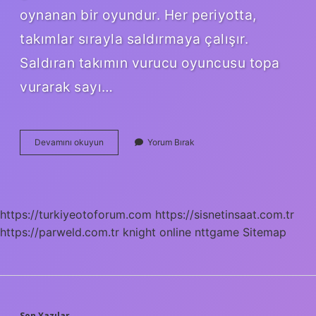
oynanan bir oyundur. Her periyotta,
takımlar sırayla saldırmaya çalışır.
Saldıran takımın vurucu oyuncusu topa
vurarak sayı…
Baseball
Devamını okuyun
Yorum Bırak
Nasil
Bir
Oyun
https://turkiyeotoforum.com
https://sisnetinsaat.com.tr
https://parweld.com.tr
knight online
nttgame
Sitemap
Son Yazılar