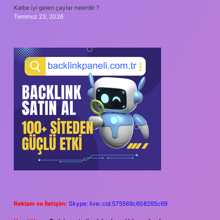
Kalbe iyi gelen çaylar nelerdir ?
Temmuz 23, 2026
Reklam ve İletişim:
Skype: live:.cid.575569c608265c69