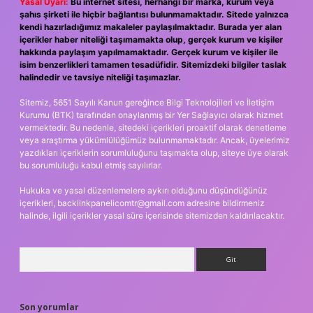
Yasal Uyarı:
Bu internet sitesi, herhangi bir marka, kurum veya
şahıs şirketi ile hiçbir bağlantısı bulunmamaktadır. Sitede yalnızca
kendi hazırladığımız makaleler paylaşılmaktadır. Burada yer alan
içerikler haber niteliği taşımamakta olup, gerçek kurum ve kişiler
hakkında paylaşım yapılmamaktadır. Gerçek kurum ve kişiler ile
isim benzerlikleri tamamen tesadüfidir. Sitemizdeki bilgiler taslak
halindedir ve tavsiye niteliği taşımazlar.
Sitemiz, 5651 Sayılı Kanun gereğince Bilgi Teknolojileri ve İletişim
Kurumu (BTK) tarafından onaylanmış bir Yer Sağlayıcı olarak hizmet
vermektedir. Bu nedenle, sitedeki içerikleri proaktif olarak denetleme
veya araştırma yükümlülüğümüz bulunmamaktadır. Ancak, üyelerimiz
yazdıkları içeriklerin sorumluluğunu taşımakta olup, siteye üye olarak
bu sorumluluğu kabul etmiş sayılırlar.
Hukuka ve yasal düzenlemelere aykırı olduğunu düşündüğünüz
içerikleri,
backlinkpanelicomtr@gmail.com
adresine bildirmeniz
halinde, ilgili içerikler yasal süre içerisinde sitemizden kaldırılacaktır.
Arama
Son yorumlar