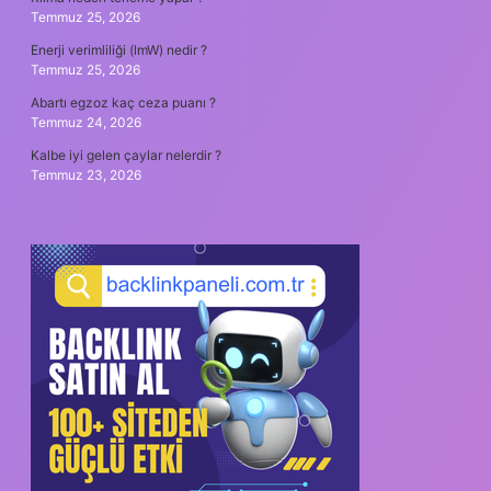
Temmuz 25, 2026
Enerji verimliliği (lmW) nedir ?
Temmuz 25, 2026
Abartı egzoz kaç ceza puanı ?
Temmuz 24, 2026
Kalbe iyi gelen çaylar nelerdir ?
Temmuz 23, 2026