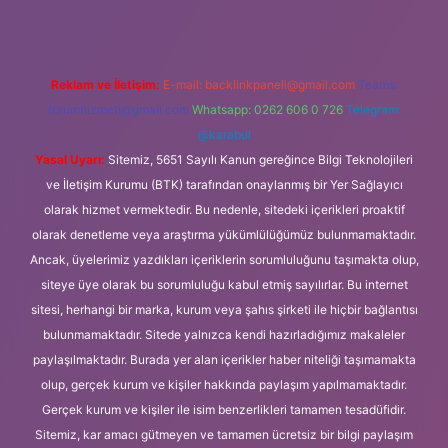
Reklam ve İletişim:
E-mail:
backlinkpaneli@gmail.com
Teams:
forumhizmeti@gmail.com
Whatsapp: 0262 606 0 726
Telegram:
@karabul
Yasal Uyarı:
Sitemiz, 5651 Sayılı Kanun gereğince Bilgi Teknolojileri
ve İletişim Kurumu (BTK) tarafından onaylanmış bir Yer Sağlayıcı
olarak hizmet vermektedir. Bu nedenle, sitedeki içerikleri proaktif
olarak denetleme veya araştırma yükümlülüğümüz bulunmamaktadır.
Ancak, üyelerimiz yazdıkları içeriklerin sorumluluğunu taşımakta olup,
siteye üye olarak bu sorumluluğu kabul etmiş sayılırlar. Bu internet
sitesi, herhangi bir marka, kurum veya şahıs şirketi ile hiçbir bağlantısı
bulunmamaktadır. Sitede yalnızca kendi hazırladığımız makaleler
paylaşılmaktadır. Burada yer alan içerikler haber niteliği taşımamakta
olup, gerçek kurum ve kişiler hakkında paylaşım yapılmamaktadır.
Gerçek kurum ve kişiler ile isim benzerlikleri tamamen tesadüfidir.
Sitemiz, kar amacı gütmeyen ve tamamen ücretsiz bir bilgi paylaşım