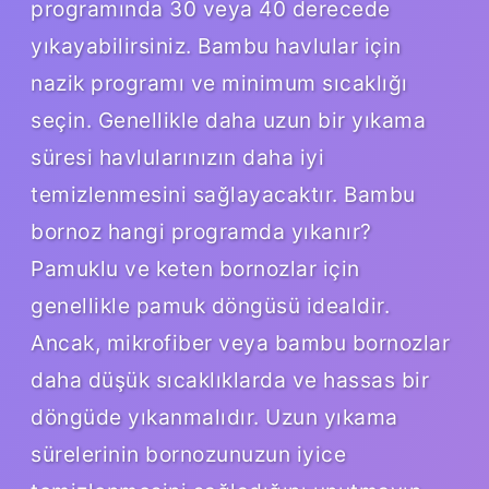
programında 30 veya 40 derecede
yıkayabilirsiniz. Bambu havlular için
nazik programı ve minimum sıcaklığı
seçin. Genellikle daha uzun bir yıkama
süresi havlularınızın daha iyi
temizlenmesini sağlayacaktır. Bambu
bornoz hangi programda yıkanır?
Pamuklu ve keten bornozlar için
genellikle pamuk döngüsü idealdir.
Ancak, mikrofiber veya bambu bornozlar
daha düşük sıcaklıklarda ve hassas bir
döngüde yıkanmalıdır. Uzun yıkama
sürelerinin bornozunuzun iyice