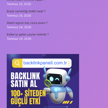
Temmuz 25, 2026
Enerji verimliliği (lmW) nedir ?
Temmuz 25, 2026
Abartı egzoz kaç ceza puanı ?
Temmuz 24, 2026
Kalbe iyi gelen çaylar nelerdir ?
Temmuz 23, 2026