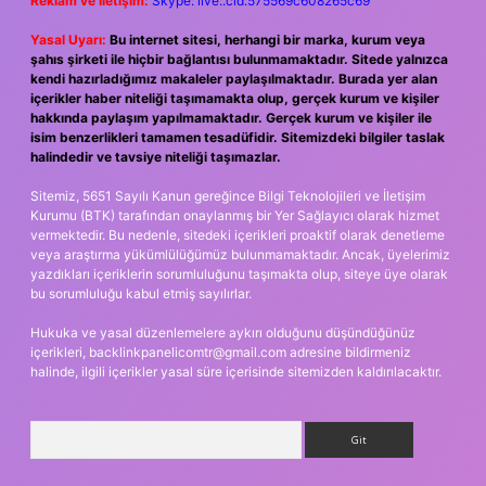
Reklam ve İletişim:
Skype: live:.cid.575569c608265c69
Yasal Uyarı:
Bu internet sitesi, herhangi bir marka, kurum veya
şahıs şirketi ile hiçbir bağlantısı bulunmamaktadır. Sitede yalnızca
kendi hazırladığımız makaleler paylaşılmaktadır. Burada yer alan
içerikler haber niteliği taşımamakta olup, gerçek kurum ve kişiler
hakkında paylaşım yapılmamaktadır. Gerçek kurum ve kişiler ile
isim benzerlikleri tamamen tesadüfidir. Sitemizdeki bilgiler taslak
halindedir ve tavsiye niteliği taşımazlar.
Sitemiz, 5651 Sayılı Kanun gereğince Bilgi Teknolojileri ve İletişim
Kurumu (BTK) tarafından onaylanmış bir Yer Sağlayıcı olarak hizmet
vermektedir. Bu nedenle, sitedeki içerikleri proaktif olarak denetleme
veya araştırma yükümlülüğümüz bulunmamaktadır. Ancak, üyelerimiz
yazdıkları içeriklerin sorumluluğunu taşımakta olup, siteye üye olarak
bu sorumluluğu kabul etmiş sayılırlar.
Hukuka ve yasal düzenlemelere aykırı olduğunu düşündüğünüz
içerikleri,
backlinkpanelicomtr@gmail.com
adresine bildirmeniz
halinde, ilgili içerikler yasal süre içerisinde sitemizden kaldırılacaktır.
Arama