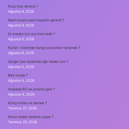
Kuzu kaç derece ?
Ağustos 8, 2026
Nakit avans nasıl kapatılır garanti ?
Ağustos 8, 2026
Ev kredisi için üst limit nedir ?
Ağustos 6, 2026
Kur’an-ı Kerim’de hangi yiyecekler haramdır ?
Ağustos 6, 2026
Ayağın yan tarafında ağrı neden olur ?
Ağustos 5, 2026
BKE kimdir ?
Ağustos 4, 2026
Arabada RS ne anlama gelir ?
Ağustos 4, 2026
Kürtçe hırbo ne demek ?
Temmuz 27, 2026
Klima neden terleme yapar ?
Temmuz 25, 2026