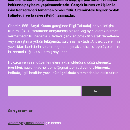
hakkında paylaşım yapılmamaktadır. Gerçek kurum ve kişiler ile
isim benzerlikleri tamamen tesadüfidir. Sitemizdeki bilgiler taslak
halindedir ve tavsiye niteliği taşımazlar.
Sitemiz, 5651 Sayılı Kanun gereğince Bilgi Teknolojileri ve İletişim
Kurumu (BTK) tarafından onaylanmış bir Yer Sağlayıcı olarak hizmet
vermektedir. Bu nedenle, sitedeki içerikleri proaktif olarak denetleme
veya araştırma yükümlülüğümüz bulunmamaktadır. Ancak, üyelerimiz
yazdıkları içeriklerin sorumluluğunu taşımakta olup, siteye üye olarak
bu sorumluluğu kabul etmiş sayılırlar.
Hukuka ve yasal düzenlemelere aykırı olduğunu düşündüğünüz
içerikleri,
backlinkpanelicomtr@gmail.com
adresine bildirmeniz
halinde, ilgili içerikler yasal süre içerisinde sitemizden kaldırılacaktır.
Arama
Son yorumlar
Anlam yayılması nedir
için
admin