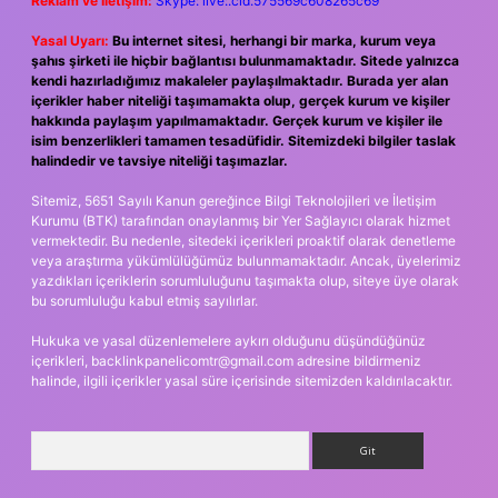
Reklam ve İletişim:
Skype: live:.cid.575569c608265c69
Yasal Uyarı:
Bu internet sitesi, herhangi bir marka, kurum veya
şahıs şirketi ile hiçbir bağlantısı bulunmamaktadır. Sitede yalnızca
kendi hazırladığımız makaleler paylaşılmaktadır. Burada yer alan
içerikler haber niteliği taşımamakta olup, gerçek kurum ve kişiler
hakkında paylaşım yapılmamaktadır. Gerçek kurum ve kişiler ile
isim benzerlikleri tamamen tesadüfidir. Sitemizdeki bilgiler taslak
halindedir ve tavsiye niteliği taşımazlar.
Sitemiz, 5651 Sayılı Kanun gereğince Bilgi Teknolojileri ve İletişim
Kurumu (BTK) tarafından onaylanmış bir Yer Sağlayıcı olarak hizmet
vermektedir. Bu nedenle, sitedeki içerikleri proaktif olarak denetleme
veya araştırma yükümlülüğümüz bulunmamaktadır. Ancak, üyelerimiz
yazdıkları içeriklerin sorumluluğunu taşımakta olup, siteye üye olarak
bu sorumluluğu kabul etmiş sayılırlar.
Hukuka ve yasal düzenlemelere aykırı olduğunu düşündüğünüz
içerikleri,
backlinkpanelicomtr@gmail.com
adresine bildirmeniz
halinde, ilgili içerikler yasal süre içerisinde sitemizden kaldırılacaktır.
Arama