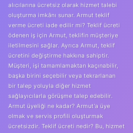
alıcılarına ücretsiz olarak hizmet talebi
oluşturma imkânı sunar. Armut teklif
verme ücreti iade edilir mi? Teklif ücreti
ödenen iş için Armut, teklifin müşteriye
iletilmesini sağlar. Ayrıca Armut, teklif
ücretini değiştirme hakkına sahiptir.
Müşteri, işi tamamlamaktan kaçınabilir,
başka birini seçebilir veya tekrarlanan
bir talep yoluyla diğer hizmet
sağlayıcılarla görüşme talep edebilir.
Armut üyeliği ne kadar? Armut’a üye
olmak ve servis profili oluşturmak
ücretsizdir. Teklif ücreti nedir? Bu, hizmet