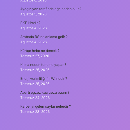
Ağustos 6, 2026
Ayağın yan tarafında ağrı neden olur ?
Ağustos 5, 2026
BKE kimdir ?
Ağustos 4, 2026
Arabada RS ne anlama gelir ?
Ağustos 4, 2026
Kürtçe hırbo ne demek ?
Temmuz 27, 2026
Klima neden terleme yapar ?
Temmuz 25, 2026
Enerji verimliliği (lmW) nedir ?
Temmuz 25, 2026
Abartı egzoz kaç ceza puanı ?
Temmuz 24, 2026
Kalbe iyi gelen çaylar nelerdir ?
Temmuz 23, 2026