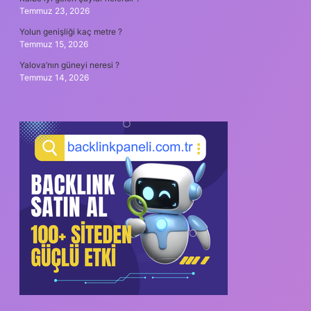
Temmuz 23, 2026
Yolun genişliği kaç metre ?
Temmuz 15, 2026
Yalova’nın güneyi neresi ?
Temmuz 14, 2026