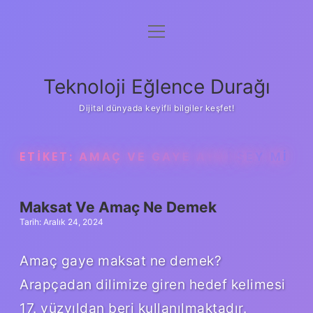
menüyü
Anasayfa
aç
Gizlilik Politikası
Teknoloji Eğlence Durağı
Yasal Uyarı
Dijital dünyada keyifli bilgiler keşfet!
Hakkımızda
ETIKET:
AMAÇ VE GAYE AYNI ŞEY MI
Maksat Ve Amaç Ne Demek
Tarih: Aralık 24, 2024
Amaç gaye maksat ne demek?
Arapçadan dilimize giren hedef kelimesi
17. yüzyıldan beri kullanılmaktadır.