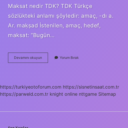
Maksat nedir TDK? TDK Türkçe
sözlükteki anlamı şöyledir: amaç, -dı a.
Ar. maḳṣad İstenilen, amaç, hedef,
maksat: “Bugün…
Maksat
Devamını okuyun
Yorum Bırak
Ve
Amaç
Ne
Demek
https://turkiyeotoforum.com
https://sisnetinsaat.com.tr
https://parweld.com.tr
knight online
nttgame
Sitemap
Son Yazılar