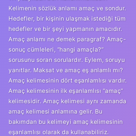
Kelimenin sözlük anlamı amaç ve sondur.
Hedefler, bir kişinin ulaşmak istediği tüm
hedefler ve bir şeyi yapmanın amacıdır.
Amaç anlamı ne demek paragraf? Amaç-
sonuç cümleleri, “hangi amaçla?”
sorusunu soran sorulardır. Eylem, soruyu
yanıtlar. Maksat ve amaç eş anlamlı mı?
Amaç kelimesinin dört eşanlamlısı vardır.
Amaç kelimesinin ilk eşanlamlısı “amaç”
kelimesidir. Amaç kelimesi aynı zamanda
amaç kelimesi anlamına gelir. Bu
bakımdan bu kelimeyi amaç kelimesinin
eşanlamlısı olarak da kullanabiliriz.