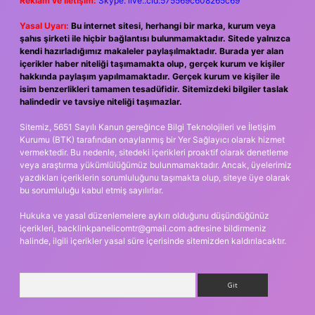
Reklam ve İletişim:
Skype: live:.cid.575569c608265c69
Yasal Uyarı:
Bu internet sitesi, herhangi bir marka, kurum veya
şahıs şirketi ile hiçbir bağlantısı bulunmamaktadır. Sitede yalnızca
kendi hazırladığımız makaleler paylaşılmaktadır. Burada yer alan
içerikler haber niteliği taşımamakta olup, gerçek kurum ve kişiler
hakkında paylaşım yapılmamaktadır. Gerçek kurum ve kişiler ile
isim benzerlikleri tamamen tesadüfidir. Sitemizdeki bilgiler taslak
halindedir ve tavsiye niteliği taşımazlar.
Sitemiz, 5651 Sayılı Kanun gereğince Bilgi Teknolojileri ve İletişim
Kurumu (BTK) tarafından onaylanmış bir Yer Sağlayıcı olarak hizmet
vermektedir. Bu nedenle, sitedeki içerikleri proaktif olarak denetleme
veya araştırma yükümlülüğümüz bulunmamaktadır. Ancak, üyelerimiz
yazdıkları içeriklerin sorumluluğunu taşımakta olup, siteye üye olarak
bu sorumluluğu kabul etmiş sayılırlar.
Hukuka ve yasal düzenlemelere aykırı olduğunu düşündüğünüz
içerikleri,
backlinkpanelicomtr@gmail.com
adresine bildirmeniz
halinde, ilgili içerikler yasal süre içerisinde sitemizden kaldırılacaktır.
Arama