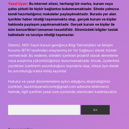
Yasal Uyarı:
Bu internet sitesi, herhangi bir marka, kurum veya
şahıs şirketi ile hiçbir bağlantısı bulunmamaktadır. Sitede yalnızca
kendi hazırladığımız makaleler paylaşılmaktadır. Burada yer alan
içerikler haber niteliği taşımamakta olup, gerçek kurum ve kişiler
hakkında paylaşım yapılmamaktadır. Gerçek kurum ve kişiler ile
isim benzerlikleri tamamen tesadüfidir. Sitemizdeki bilgiler taslak
halindedir ve tavsiye niteliği taşımazlar.
Sitemiz, 5651 Sayılı Kanun gereğince Bilgi Teknolojileri ve İletişim
Kurumu (BTK) tarafından onaylanmış bir Yer Sağlayıcı olarak hizmet
vermektedir. Bu nedenle, sitedeki içerikleri proaktif olarak denetleme
veya araştırma yükümlülüğümüz bulunmamaktadır. Ancak, üyelerimiz
yazdıkları içeriklerin sorumluluğunu taşımakta olup, siteye üye olarak
bu sorumluluğu kabul etmiş sayılırlar.
Hukuka ve yasal düzenlemelere aykırı olduğunu düşündüğünüz
içerikleri,
backlinkpanelicomtr@gmail.com
adresine bildirmeniz
halinde, ilgili içerikler yasal süre içerisinde sitemizden kaldırılacaktır.
Arama