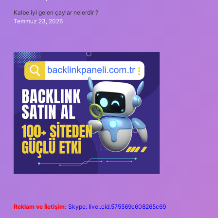
Kalbe iyi gelen çaylar nelerdir ?
Temmuz 23, 2026
Reklam ve İletişim:
Skype: live:.cid.575569c608265c69