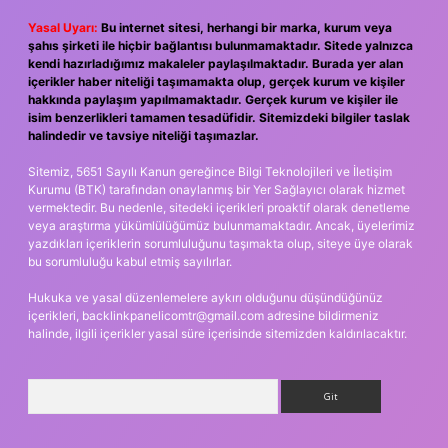
Yasal Uyarı:
Bu internet sitesi, herhangi bir marka, kurum veya
şahıs şirketi ile hiçbir bağlantısı bulunmamaktadır. Sitede yalnızca
kendi hazırladığımız makaleler paylaşılmaktadır. Burada yer alan
içerikler haber niteliği taşımamakta olup, gerçek kurum ve kişiler
hakkında paylaşım yapılmamaktadır. Gerçek kurum ve kişiler ile
isim benzerlikleri tamamen tesadüfidir. Sitemizdeki bilgiler taslak
halindedir ve tavsiye niteliği taşımazlar.
Sitemiz, 5651 Sayılı Kanun gereğince Bilgi Teknolojileri ve İletişim
Kurumu (BTK) tarafından onaylanmış bir Yer Sağlayıcı olarak hizmet
vermektedir. Bu nedenle, sitedeki içerikleri proaktif olarak denetleme
veya araştırma yükümlülüğümüz bulunmamaktadır. Ancak, üyelerimiz
yazdıkları içeriklerin sorumluluğunu taşımakta olup, siteye üye olarak
bu sorumluluğu kabul etmiş sayılırlar.
Hukuka ve yasal düzenlemelere aykırı olduğunu düşündüğünüz
içerikleri,
backlinkpanelicomtr@gmail.com
adresine bildirmeniz
halinde, ilgili içerikler yasal süre içerisinde sitemizden kaldırılacaktır.
Arama