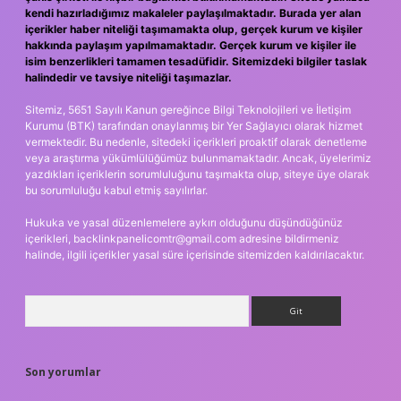
kendi hazırladığımız makaleler paylaşılmaktadır. Burada yer alan
içerikler haber niteliği taşımamakta olup, gerçek kurum ve kişiler
hakkında paylaşım yapılmamaktadır. Gerçek kurum ve kişiler ile
isim benzerlikleri tamamen tesadüfidir. Sitemizdeki bilgiler taslak
halindedir ve tavsiye niteliği taşımazlar.
Sitemiz, 5651 Sayılı Kanun gereğince Bilgi Teknolojileri ve İletişim
Kurumu (BTK) tarafından onaylanmış bir Yer Sağlayıcı olarak hizmet
vermektedir. Bu nedenle, sitedeki içerikleri proaktif olarak denetleme
veya araştırma yükümlülüğümüz bulunmamaktadır. Ancak, üyelerimiz
yazdıkları içeriklerin sorumluluğunu taşımakta olup, siteye üye olarak
bu sorumluluğu kabul etmiş sayılırlar.
Hukuka ve yasal düzenlemelere aykırı olduğunu düşündüğünüz
içerikleri,
backlinkpanelicomtr@gmail.com
adresine bildirmeniz
halinde, ilgili içerikler yasal süre içerisinde sitemizden kaldırılacaktır.
Arama
Son yorumlar