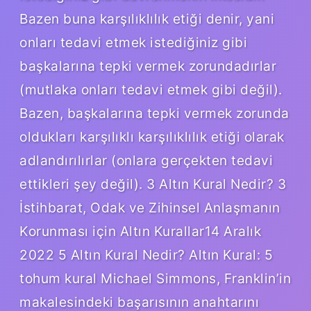
Bazen buna karşılıklılık etiği denir, yani
onları tedavi etmek istediğiniz gibi
başkalarına tepki vermek zorundadırlar
(mutlaka onları tedavi etmek gibi değil).
Bazen, başkalarına tepki vermek zorunda
oldukları karşılıklı karşılıklılık etiği olarak
adlandırılırlar (onlara gerçekten tedavi
ettikleri şey değil). 3 Altın Kural Nedir? 3
İstihbarat, Odak ve Zihinsel Anlaşmanın
Korunması için Altın Kurallar14 Aralık
2022 5 Altın Kural Nedir? Altın Kural: 5
tohum kural Michael Simmons, Franklin’in
makalesindeki başarısının anahtarını