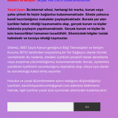
Reklam ve İletişim:
Skype: live:.cid.575569c608265c69
Yasal Uyarı:
Bu internet sitesi, herhangi bir marka, kurum veya
şahıs şirketi ile hiçbir bağlantısı bulunmamaktadır. Sitede yalnızca
kendi hazırladığımız makaleler paylaşılmaktadır. Burada yer alan
içerikler haber niteliği taşımamakta olup, gerçek kurum ve kişiler
hakkında paylaşım yapılmamaktadır. Gerçek kurum ve kişiler ile
isim benzerlikleri tamamen tesadüfidir. Sitemizdeki bilgiler taslak
halindedir ve tavsiye niteliği taşımazlar.
Sitemiz, 5651 Sayılı Kanun gereğince Bilgi Teknolojileri ve İletişim
Kurumu (BTK) tarafından onaylanmış bir Yer Sağlayıcı olarak hizmet
vermektedir. Bu nedenle, sitedeki içerikleri proaktif olarak denetleme
veya araştırma yükümlülüğümüz bulunmamaktadır. Ancak, üyelerimiz
yazdıkları içeriklerin sorumluluğunu taşımakta olup, siteye üye olarak
bu sorumluluğu kabul etmiş sayılırlar.
Hukuka ve yasal düzenlemelere aykırı olduğunu düşündüğünüz
içerikleri,
backlinkpanelicomtr@gmail.com
adresine bildirmeniz
halinde, ilgili içerikler yasal süre içerisinde sitemizden kaldırılacaktır.
Arama