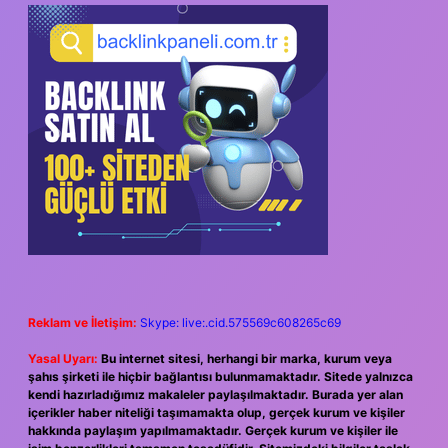
Reklam ve İletişim:
Skype: live:.cid.575569c608265c69
Yasal Uyarı:
Bu internet sitesi, herhangi bir marka, kurum veya
şahıs şirketi ile hiçbir bağlantısı bulunmamaktadır. Sitede yalnızca
kendi hazırladığımız makaleler paylaşılmaktadır. Burada yer alan
içerikler haber niteliği taşımamakta olup, gerçek kurum ve kişiler
hakkında paylaşım yapılmamaktadır. Gerçek kurum ve kişiler ile