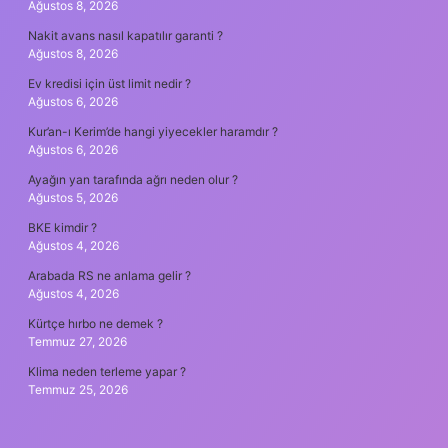
Ağustos 8, 2026
Nakit avans nasıl kapatılır garanti ?
Ağustos 8, 2026
Ev kredisi için üst limit nedir ?
Ağustos 6, 2026
Kur’an-ı Kerim’de hangi yiyecekler haramdır ?
Ağustos 6, 2026
Ayağın yan tarafında ağrı neden olur ?
Ağustos 5, 2026
BKE kimdir ?
Ağustos 4, 2026
Arabada RS ne anlama gelir ?
Ağustos 4, 2026
Kürtçe hırbo ne demek ?
Temmuz 27, 2026
Klima neden terleme yapar ?
Temmuz 25, 2026