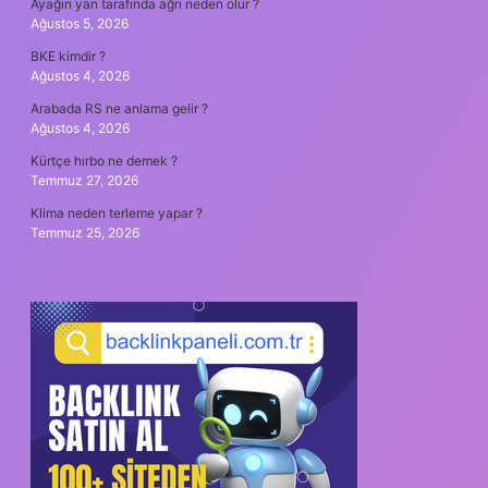
Ayağın yan tarafında ağrı neden olur ?
Ağustos 5, 2026
BKE kimdir ?
Ağustos 4, 2026
Arabada RS ne anlama gelir ?
Ağustos 4, 2026
Kürtçe hırbo ne demek ?
Temmuz 27, 2026
Klima neden terleme yapar ?
Temmuz 25, 2026